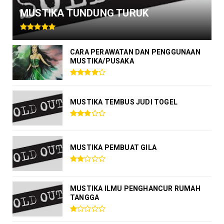
MUSTIKA TUNDUNG TURUK
CARA PERAWATAN DAN PENGGUNAAN
MUSTIKA/PUSAKA
MUSTIKA TEMBUS JUDI TOGEL
MUSTIKA PEMBUAT GILA
MUSTIKA ILMU PENGHANCUR RUMAH
TANGGA