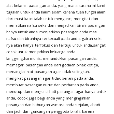
alat kelamin pasangan anda, yang mana sarana ini kami
tujukan untuk anda kaum adam,karena tuah fungsi alami
dari mustika ini ialah untuk mengunci, mengikat dan
mematikan nafsu seks dan menjadikan birahi pasangan
hanya untuk anda. menjadikan pasangan anda mati
nafsu dan birahinya terkecuali pada anda, gairah seks
nya akan hanya terfokus dan tertuju untuk anda,sangat
cocok untuk menjadikan keluarga anda
langgeng,harmonis, menundukkan pasangan anda,
memagari pasangan anda dari godaan pihak ketiga,
menangkal niat pasangan agar tidak selingkuh,
mengikat pasangan agar tidak berani pada anda,
membuat pasangan nurut dan perhatian pada anda,
menutup dan mengunci hati pasangan agar hanya untuk
anda, cocok juga bagi anda yang menginginkan
pasangan dan hubungan asmara anda sejalan, abadi
dan jauh dari guncangan penggoda birahi. karena