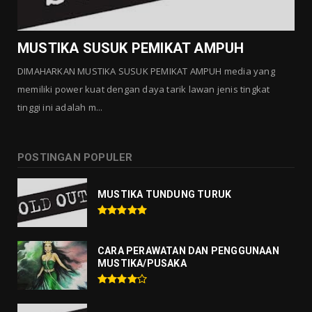
MUSTIKA MANTRA CINTA
Agustus 01, 2026
MUSTIKA SUSUK PEMIKAT AMPUH
DIMAHARKAN MUSTIKA SUSUK PEMIKAT AMPUH media yang
memiliki power kuat dengan daya tarik lawan jenis tingkat
tinggi ini adalah m...
POSTINGAN POPULER
MUSTIKA TUNDUNG TURUK
CARA PERAWATAN DAN PENGGUNAAN
MUSTIKA/PUSAKA