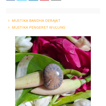
MUSTIKA BANDHA DERAJAT
MUSTIKA PENGERET WULUNG