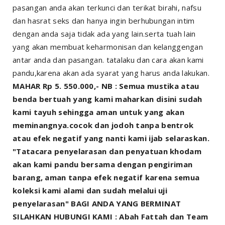
pasangan anda akan terkunci dan terikat birahi, nafsu
dan hasrat seks dan hanya ingin berhubungan intim
dengan anda saja tidak ada yang lain.serta tuah lain
yang akan membuat keharmonisan dan kelanggengan
antar anda dan pasangan. tatalaku dan cara akan kami
pandu,karena akan ada syarat yang harus anda lakukan.
MAHAR Rp 5. 550.000,- NB : Semua mustika atau
benda bertuah yang kami maharkan disini sudah
kami tayuh sehingga aman untuk yang akan
meminangnya.cocok dan jodoh tanpa bentrok
atau efek negatif yang nanti kami ijab selaraskan.
"Tatacara penyelarasan dan penyatuan khodam
akan kami pandu bersama dengan pengiriman
barang, aman tanpa efek negatif karena semua
koleksi kami alami dan sudah melalui uji
penyelarasan" BAGI ANDA YANG BERMINAT
SILAHKAN HUBUNGI KAMI : Abah Fattah dan Team