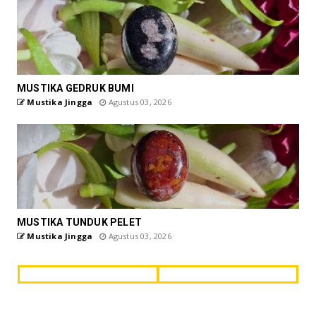
MUSTIKA GEDRUK BUMI
Mustika Jingga
Agustus 03, 2026
MUSTIKA TUNDUK PELET
Mustika Jingga
Agustus 03, 2026