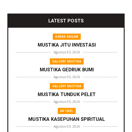
LATEST POSTS
ANEKA RAGAM
MUSTIKA JITU INVESTASI
Agustus 03, 2026
GALLERY MUSTIKA
MUSTIKA GEDRUK BUMI
Agustus 03, 2026
GALLERY MUSTIKA
MUSTIKA TUNDUK PELET
Agustus 03, 2026
ARTIKEL
MUSTIKA KASEPUHAN SPIRITUAL
Agustus 03, 2026