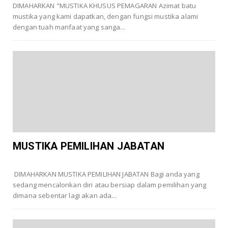
DIMAHARKAN "MUSTIKA KHUSUS PEMAGARAN Azimat batu
mustika yang kami dapatkan, dengan fungsi mustika alami
dengan tuah manfaat yang sanga...
MUSTIKA PEMILIHAN JABATAN
DIMAHARKAN MUSTIKA PEMILIHAN JABATAN Bagi anda yang
sedang mencalonkan diri atau bersiap dalam pemilihan yang
dimana sebentar lagi akan ada...