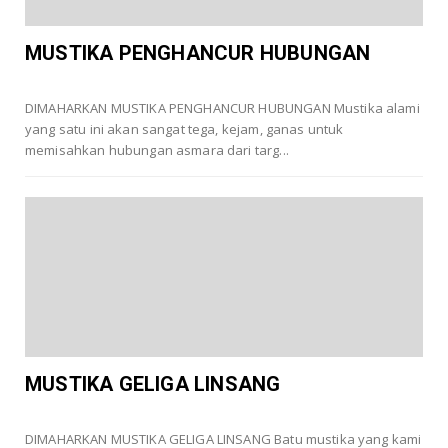
MUSTIKA PENGHANCUR HUBUNGAN
DIMAHARKAN MUSTIKA PENGHANCUR HUBUNGAN Mustika alami
yang satu ini akan sangat tega, kejam, ganas untuk
memisahkan hubungan asmara dari targ...
MUSTIKA GELIGA LINSANG
DIMAHARKAN MUSTIKA GELIGA LINSANG Batu mustika yang kami