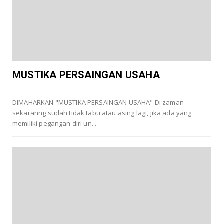
MUSTIKA PERSAINGAN USAHA
DIMAHARKAN "MUSTIKA PERSAINGAN USAHA" Di zaman
sekaranng sudah tidak tabu atau asing lagi, jika ada yang
memiliki pegangan diri un...