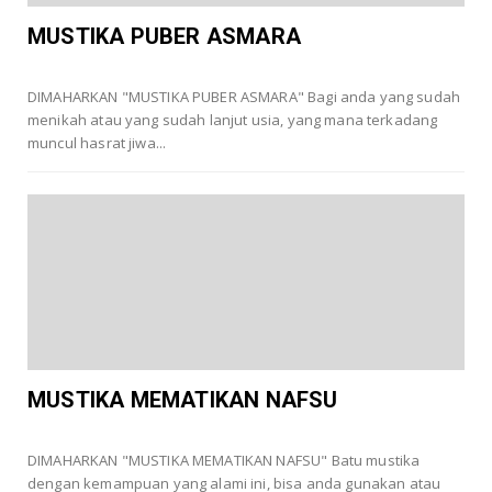
MUSTIKA PUBER ASMARA
DIMAHARKAN "MUSTIKA PUBER ASMARA" Bagi anda yang sudah
menikah atau yang sudah lanjut usia, yang mana terkadang
muncul hasrat jiwa...
MUSTIKA MEMATIKAN NAFSU
DIMAHARKAN "MUSTIKA MEMATIKAN NAFSU" Batu mustika
dengan kemampuan yang alami ini, bisa anda gunakan atau