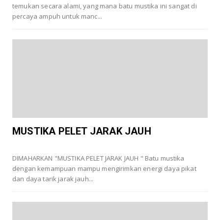
temukan secara alami, yang mana batu mustika ini sangat di
percaya ampuh untuk manc...
MUSTIKA PELET JARAK JAUH
DIMAHARKAN "MUSTIKA PELET JARAK JAUH " Batu mustika
dengan kemampuan mampu mengirimkan energi daya pikat
dan daya tarik jarak jauh...