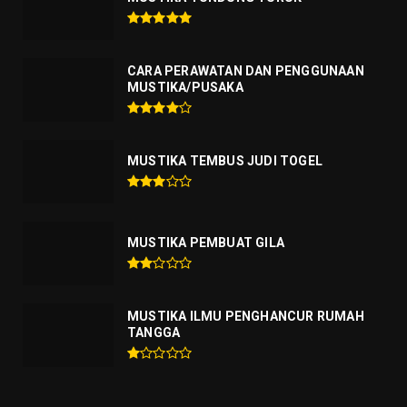
CARA PERAWATAN DAN PENGGUNAAN
MUSTIKA/PUSAKA
MUSTIKA TEMBUS JUDI TOGEL
MUSTIKA PEMBUAT GILA
MUSTIKA ILMU PENGHANCUR RUMAH
TANGGA