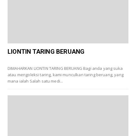
LIONTIN TARING BERUANG
DIMAHARKAN LIONTIN TARING BERUANG Bagi anda yang suka
atau mengoleksi taring, kami munculkan taring beruang, yang
mana ialah Salah satu medi...