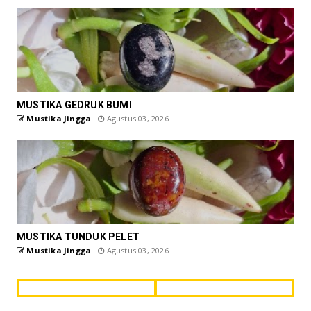
MUSTIKA GEDRUK BUMI
Mustika Jingga
Agustus 03, 2026
MUSTIKA TUNDUK PELET
Mustika Jingga
Agustus 03, 2026