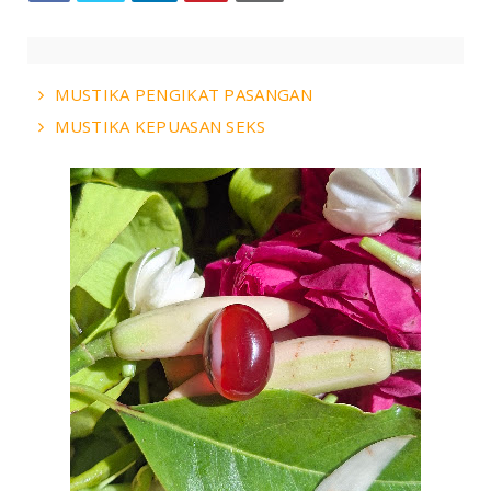
MUSTIKA PENGIKAT PASANGAN
MUSTIKA KEPUASAN SEKS