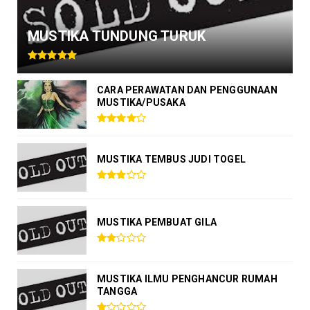
MUSTIKA TUNDUNG TURUK
CARA PERAWATAN DAN PENGGUNAAN
MUSTIKA/PUSAKA
MUSTIKA TEMBUS JUDI TOGEL
MUSTIKA PEMBUAT GILA
MUSTIKA ILMU PENGHANCUR RUMAH
TANGGA