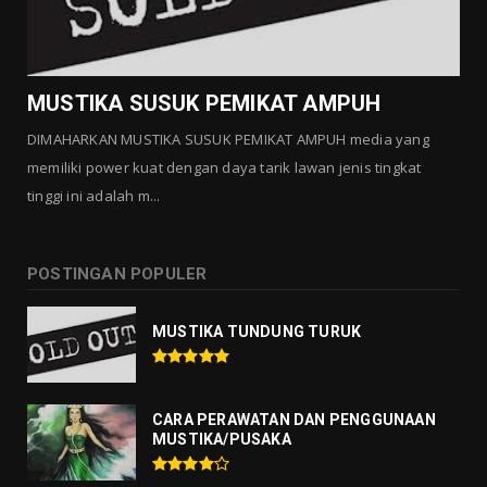
GALLERY MUSTIKA
MUSTIKA MANTRA CINTA
Agustus 01, 2026
MUSTIKA SUSUK PEMIKAT AMPUH
DIMAHARKAN MUSTIKA SUSUK PEMIKAT AMPUH media yang
memiliki power kuat dengan daya tarik lawan jenis tingkat
tinggi ini adalah m...
POSTINGAN POPULER
MUSTIKA TUNDUNG TURUK
CARA PERAWATAN DAN PENGGUNAAN
MUSTIKA/PUSAKA