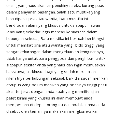
orang yang haus akan terpenuhinya seks, kurang puas
dalam pelayanan pasangan. Salah satu mustika yang
bisa dipakai pria atau wanita, batu mustika ini
berkhodam alami yang khusus untuk siapapun lawan
jenis yang sekedar ingin mencari kepuasaan dalam
hubungan seksual, Batu mustika ini bertuah berffungsi
untuk memikat pria atau wanita yang libido tinggi yang
sangat kekurangan dalam mengeluarkan keinginannya,
tidak hanya untuk para penggoda dan penghibur, untuk
siapapun sekitar anda yang haus dan ingin memuaskan
hasratnya, terkhusus bagi yang sudah merasakan
nikmatnya berhubungan seksual, baik dia sudah menikah
ataupun yang belum menikah yang birahinya tinggi pasti
akan terjerat dengan anda. tuah yang memiliki ajian
pelet birahi yang khusus ini akan membuat anda
mempesona di depan orang itu dan apabila nama anda
disebut oleh temannya maka akan mengkoneksikan