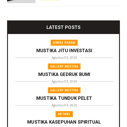
LATEST POSTS
ANEKA RAGAM
MUSTIKA JITU INVESTASI
Agustus 03, 2026
GALLERY MUSTIKA
MUSTIKA GEDRUK BUMI
Agustus 03, 2026
GALLERY MUSTIKA
MUSTIKA TUNDUK PELET
Agustus 03, 2026
ARTIKEL
MUSTIKA KASEPUHAN SPIRITUAL