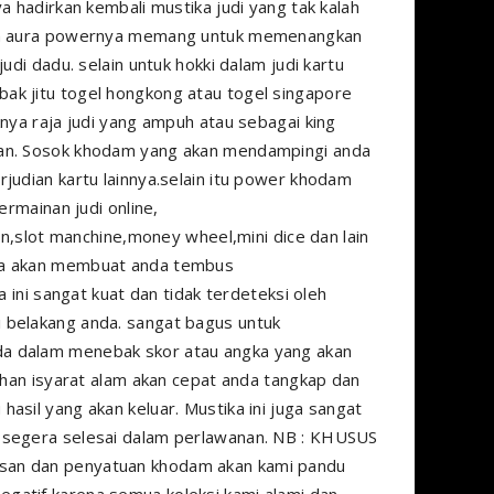
a hadirkan kembali mustika judi yang tak kalah
 dan aura powernya memang untuk memenangkan
udi dadu. selain untuk hokki dalam judi kartu
ak jitu togel hongkong atau togel singapore
knya raja judi yang ampuh atau sebagai king
nan. Sosok khodam yang akan mendampingi anda
judian kartu lainnya.selain itu power khodam
ermainan judi online,
oon,slot manchine,money wheel,mini dice dan lain
eka akan membuat anda tembus
a ini sangat kuat dan tidak terdeteksi oleh
 belakang anda. sangat bagus untuk
da dalam menebak skor atau angka yang akan
yuhan isyarat alam akan cepat anda tangkap dan
asil yang akan keluar. Mustika ini juga sangat
 segera selesai dalam perlawanan. NB : KHUSUS
asan dan penyatuan khodam akan kami pandu