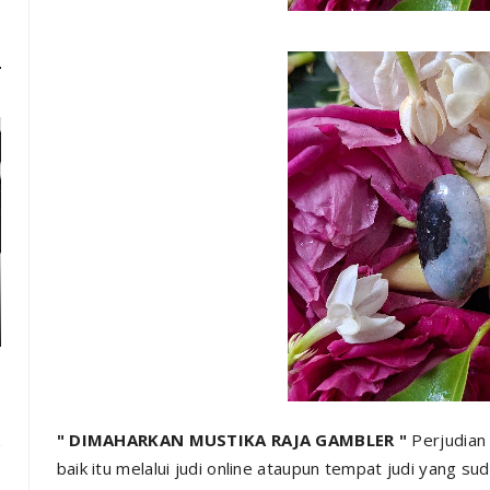
" DIMAHARKAN MUSTIKA RAJA GAMBLER "
Perjudian
baik itu melalui judi online ataupun tempat judi yang s