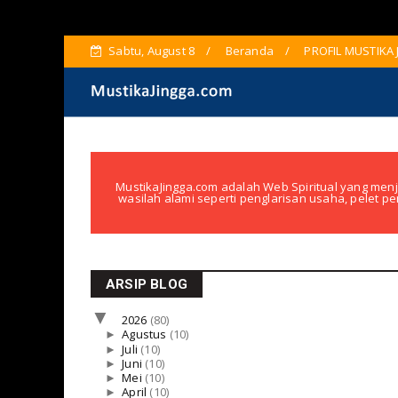
Sabtu, August 8
Beranda
PROFIL MUSTIKA
MustikaJingga.com adalah Web Spiritual yang menj
wasilah alami seperti penglarisan usaha, pelet pe
ARSIP BLOG
▼
2026
(80)
►
Agustus
(10)
►
Juli
(10)
►
Juni
(10)
►
Mei
(10)
►
April
(10)