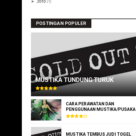
►
2010
(1)
POSTINGAN POPULER
MUSTIKA TUNDUNG TURUK
CARA PERAWATAN DAN
PENGGUNAAN MUSTIKA/PUSAKA
MUSTIKA TEMBUS JUDI TOGEL