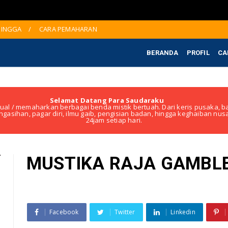
 JINGGA
CARA PEMAHARAN
BERANDA
PROFIL
CA
Selamat Datang Para Saudaraku
ual / memaharkan berbagai benda mistik bertuah. Dari keris pusaka, ba
ngasihan, pagar diri, ilmu gaib, pengisian badan, hingga keghaiban nu
24jam setiap hari.
MUSTIKA RAJA GAMBL
Facebook
Twitter
Linkedin