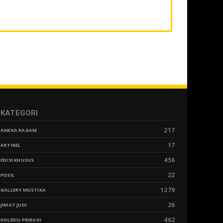
KATEGORI
217
ANEKA RAGAM
17
ARTIKEL
456
EDISI KHUSUS
22
FOSIL
1279
GALLERY MUSTIKA
26
JIMAT JUDI
462
KOLEKSI PRIBADI