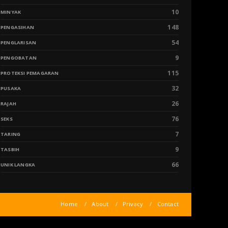
10
MINYAK
148
PENGASIHAN
54
PENGLARISAN
9
PENGOBATAN
115
PROTEKSI PEMAGARAN
32
PUSAKA
26
RAJAH
76
SEKS
7
TARING
9
TASBIH
66
UNIK LANGKA
Home
About
Privacy
Contact