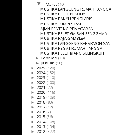
▼
Maret
(10)
MUSTIKA LANGGENG RUMAH TANGGA
MUSTIKA PELET PESONA
MUSTIKA BANYU PENGLARIS
MUSTIKA TUMPES PATI
AJIAN BENTENG PEMAGARAN
MUSTIKA PELET GAIRAH SENGGAMA
MUSTIKA RAJA GAMBLER
MUSTIKA LANGGENG KEHARMONISAN
MUSTIKA PEGAT RUMAH TANGGA
MUSTIKA PELET BIANG SELINGKUH
►
Februari
(10)
►
Januari
(10)
►
2025
(120)
►
2024
(152)
►
2023
(110)
►
2022
(100)
►
2021
(72)
►
2020
(116)
►
2019
(109)
►
2018
(83)
►
2017
(12)
►
2016
(2)
►
2015
(56)
►
2014
(108)
►
2013
(134)
►
2012
(377)