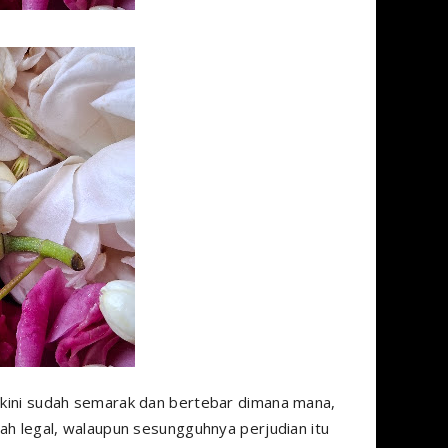
 kini sudah semarak dan bertebar dimana mana,
udah legal, walaupun sesungguhnya perjudian itu