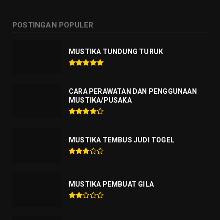
POSTINGAN POPULER
MUSTIKA TUNDUNG TURUK
CARA PERAWATAN DAN PENGGUNAAN
MUSTIKA/PUSAKA
MUSTIKA TEMBUS JUDI TOGEL
MUSTIKA PEMBUAT GILA