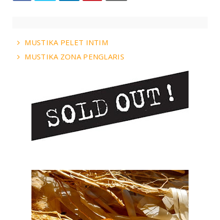
MUSTIKA PELET INTIM
MUSTIKA ZONA PENGLARIS