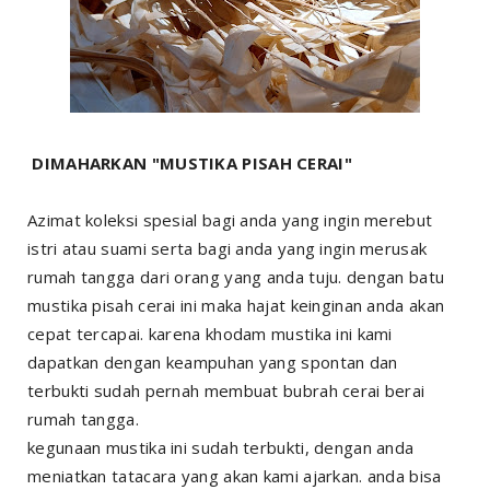
DIMAHARKAN "MUSTIKA PISAH CERAI"
Azimat koleksi spesial bagi anda yang ingin merebut
istri atau suami serta bagi anda yang ingin merusak
rumah tangga dari orang yang anda tuju. dengan batu
mustika pisah cerai ini maka hajat keinginan anda akan
cepat tercapai. karena khodam mustika ini kami
dapatkan dengan keampuhan yang spontan dan
terbukti sudah pernah membuat bubrah cerai berai
rumah tangga.
kegunaan mustika ini sudah terbukti, dengan anda
meniatkan tatacara yang akan kami ajarkan. anda bisa