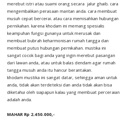
merebut istri atau suami orang secara jalur ghaib. cara
mengembalikan perasaan mantan anda. cara membuat
musuh cepat bercerai. atau cara memisahkan hubungan
pernikahan. karena khodam ini memang spesialis
keampuhan fungsi gunanya untuk merusak dan
membuat bubrah keharmonisan rumah tangga dan
membuat putus hubungan pernikahan. mustika ini
sangat cocok bagi anda yang ingin merebut pasangan
dari lawan anda, atau untuk balas dendam agar rumah
tangga musuh anda itu hancur berantakan.
khodam mustika ini sangat datar, sehingga aman untuk
anda, tidak akan terdeteksi dan anda tidak akan bisa
diketahui oleh siapapun kalau yang membuat perceraian
adalah anda.
MAHAR Rp 2.450.000,-