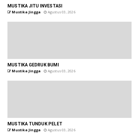
MUSTIKA JITU INVESTASI
Mustika Jingga
Agustus 03, 2026
MUSTIKA GEDRUK BUMI
Mustika Jingga
Agustus 03, 2026
MUSTIKA TUNDUK PELET
Mustika Jingga
Agustus 03, 2026