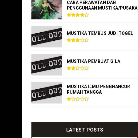
CARA PERAWATAN DAN
PENGGUNAAN MUSTIKA/PUSAKA
MUSTIKA TEMBUS JUDI TOGEL
MUSTIKA PEMBUAT GILA
MUSTIKA ILMU PENGHANCUR
RUMAH TANGGA
LATEST POSTS