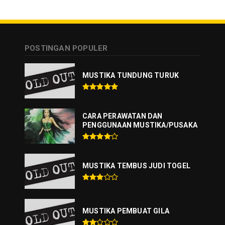
POSTINGAN POPULER
MUSTIKA TUNDUNG TURUK
CARA PERAWATAN DAN
PENGGUNAAN MUSTIKA/PUSAKA
MUSTIKA TEMBUS JUDI TOGEL
MUSTIKA PEMBUAT GILA