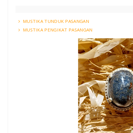
MUSTIKA TUNDUK PASANGAN
MUSTIKA PENGIKAT PASANGAN