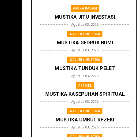
ANEKA RAGAM
MUSTIKA JITU INVESTASI
Agustus 03, 2026
GALLERY MUSTIKA
MUSTIKA GEDRUK BUMI
Agustus 03, 2026
GALLERY MUSTIKA
MUSTIKA TUNDUK PELET
Agustus 03, 2026
ARTIKEL
MUSTIKA KASEPUHAN SPIRITUAL
Agustus 03, 2026
GALLERY MUSTIKA
MUSTIKA UMBUL REZEKI
Agustus 03, 2026
GALLERY MUSTIKA