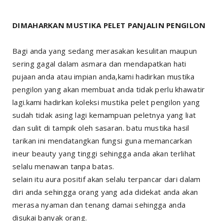
DIMAHARKAN MUSTIKA PELET PANJALIN PENGILON
Bagi anda yang sedang merasakan kesulitan maupun
sering gagal dalam asmara dan mendapatkan hati
pujaan anda atau impian anda,kami hadirkan mustika
pengilon yang akan membuat anda tidak perlu khawatir
lagi.kami hadirkan koleksi mustika pelet pengilon yang
sudah tidak asing lagi kemampuan peletnya yang liat
dan sulit di tampik oleh sasaran. batu mustika hasil
tarikan ini mendatangkan fungsi guna memancarkan
ineur beauty yang tinggi sehingga anda akan terlihat
selalu menawan tanpa batas.
selain itu aura positif akan selalu terpancar dari dalam
diri anda sehingga orang yang ada didekat anda akan
merasa nyaman dan tenang damai sehingga anda
disukai banyak orang.