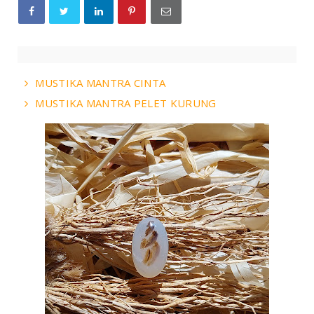
MUSTIKA MANTRA CINTA
MUSTIKA MANTRA PELET KURUNG