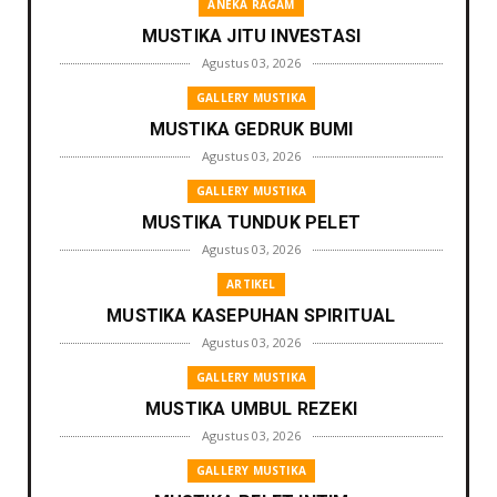
ANEKA RAGAM
MUSTIKA JITU INVESTASI
Agustus 03, 2026
GALLERY MUSTIKA
MUSTIKA GEDRUK BUMI
Agustus 03, 2026
GALLERY MUSTIKA
MUSTIKA TUNDUK PELET
Agustus 03, 2026
ARTIKEL
MUSTIKA KASEPUHAN SPIRITUAL
Agustus 03, 2026
GALLERY MUSTIKA
MUSTIKA UMBUL REZEKI
Agustus 03, 2026
GALLERY MUSTIKA