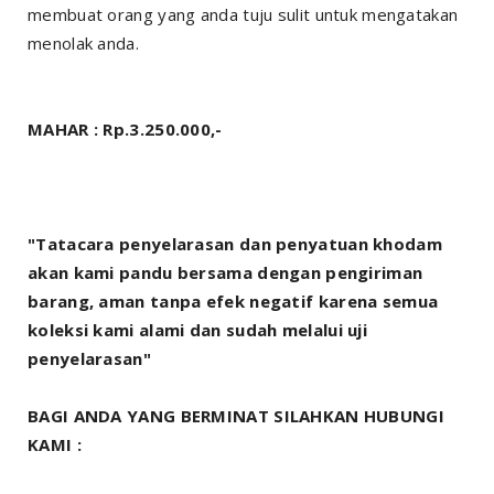
membuat orang yang anda tuju sulit untuk mengatakan
menolak anda.
MAHAR : Rp.3.250.000,-
"Tatacara penyelarasan dan penyatuan khodam
akan kami pandu bersama dengan pengiriman
barang, aman tanpa efek negatif karena semua
koleksi kami alami dan sudah melalui uji
penyelarasan"
BAGI ANDA YANG BERMINAT SILAHKAN HUBUNGI
KAMI :