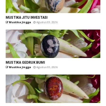
MUSTIKA JITU INVESTASI
Mustika Jingga
Agustus 03, 2026
MUSTIKA GEDRUK BUMI
Mustika Jingga
Agustus 03, 2026