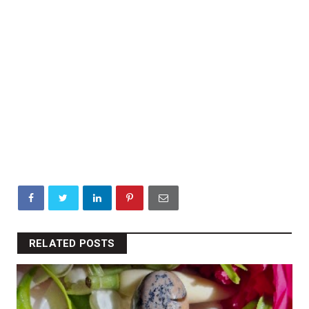
RELATED POSTS