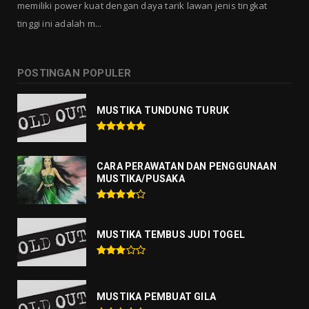
memiliki power kuat dengan daya tarik lawan jenis tingkat
tinggi ini adalah m...
POSTINGAN POPULER
MUSTIKA TUNDUNG TURUK
CARA PERAWATAN DAN PENGGUNAAN
MUSTIKA/PUSAKA
MUSTIKA TEMBUS JUDI TOGEL
MUSTIKA PEMBUAT GILA