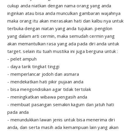
cukup anda niatkan dengan nama orang yang anda
inginkan atau bisa anda munculkan gambaran wajahnya
maka orang itu akan merasakan hati dan kalbu nya untuk
terbuka dengan niatan yang anda tujukan. pengilon
yang dalam arti cermin, maka semudah cermin yang
akan memantulkan rasa yang ada pada diri anda untuk
target. selain itu tuah mustika ini juga berguna untuk :
- pelet ampuh
- daya tarik tingkat tinggi
- memperlancar jodoh dan asmara
- mendekatkan hati pikir pujaan anda
- bisa mengondisikan agar tidak tertolak
- meningkatkan wibawa pengasih anda
- membuat pasangan semakin kagum dan jatuh hati
pada anda
- menundukkan lawan jenis untuk bisa menerima diri
anda, dan serta masih ada kemampuan lain yang akan