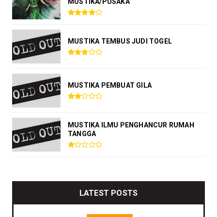
MUSTIKA/PUSAKA
MUSTIKA TEMBUS JUDI TOGEL
MUSTIKA PEMBUAT GILA
MUSTIKA ILMU PENGHANCUR RUMAH
TANGGA
LATEST POSTS