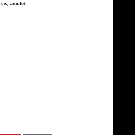
rtis, amulet