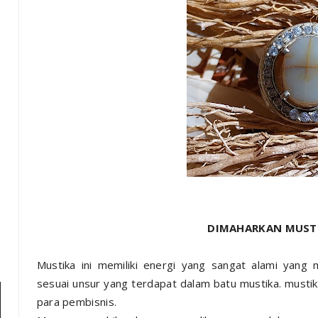
DIMAHARKAN MUSTI
Mustika ini memiliki energi yang sangat alami yang 
sesuai unsur yang terdapat dalam batu mustika. mustik
para pembisnis.