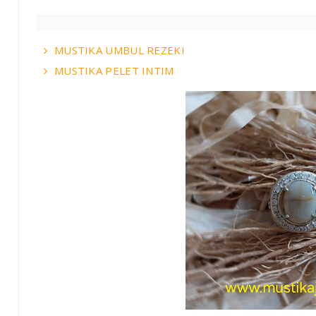
MUSTIKA UMBUL REZEKI
MUSTIKA PELET INTIM