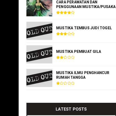
CARA PERAWATAN DAN
PENGGUNAAN MUSTIKA/PUSAKA
MUSTIKA TEMBUS JUDI TOGEL
MUSTIKA PEMBUAT GILA
MUSTIKA ILMU PENGHANCUR
RUMAH TANGGA
LATEST POSTS