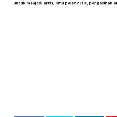
untuk menjadi artis, ilmu pelet artis, pengasihan a