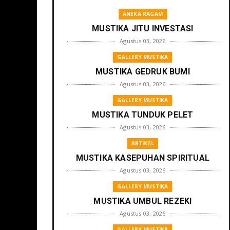
ANEKA RAGAM
MUSTIKA JITU INVESTASI
Agustus 03, 2026
GALLERY MUSTIKA
MUSTIKA GEDRUK BUMI
Agustus 03, 2026
GALLERY MUSTIKA
MUSTIKA TUNDUK PELET
Agustus 03, 2026
ARTIKEL
MUSTIKA KASEPUHAN SPIRITUAL
Agustus 03, 2026
GALLERY MUSTIKA
MUSTIKA UMBUL REZEKI
Agustus 03, 2026
GALLERY MUSTIKA