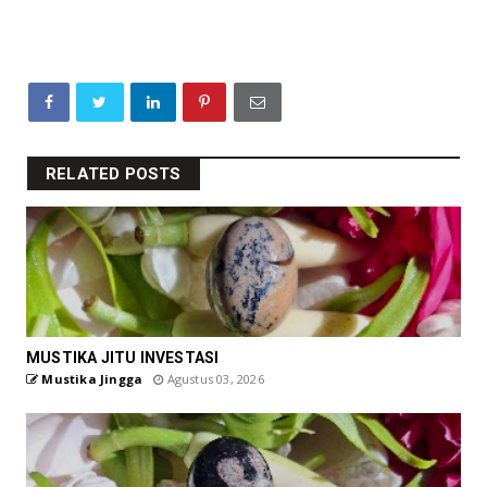
RELATED POSTS
MUSTIKA JITU INVESTASI
Mustika Jingga
Agustus 03, 2026