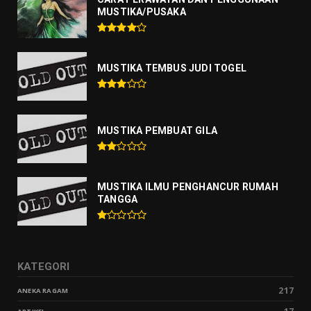
MUSTIKA/PUSAKA
MUSTIKA TEMBUS JUDI TOGEL
MUSTIKA PEMBUAT GILA
MUSTIKA ILMU PENGHANCUR RUMAH
TANGGA
KATEGORI
217
ANEKA RAGAM