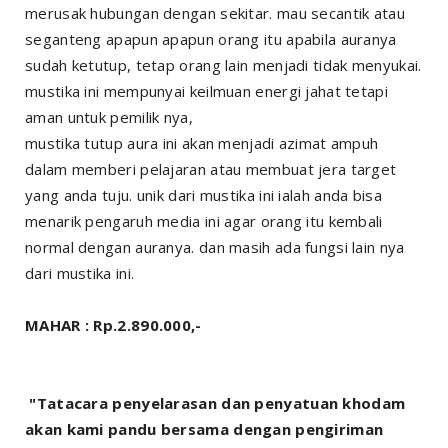
merusak hubungan dengan sekitar. mau secantik atau
seganteng apapun apapun orang itu apabila auranya
sudah ketutup, tetap orang lain menjadi tidak menyukai.
mustika ini mempunyai keilmuan energi jahat tetapi
aman untuk pemilik nya,
mustika tutup aura ini akan menjadi azimat ampuh
dalam memberi pelajaran atau membuat jera target
yang anda tuju. unik dari mustika ini ialah anda bisa
menarik pengaruh media ini agar orang itu kembali
normal dengan auranya. dan masih ada fungsi lain nya
dari mustika ini.
MAHAR : Rp.2.890.000,-
"Tatacara penyelarasan dan penyatuan khodam
akan kami pandu bersama dengan pengiriman