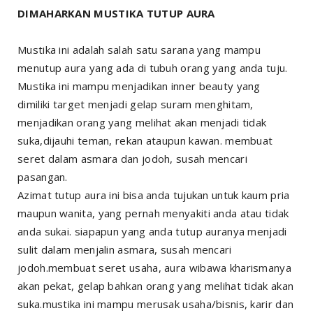
DIMAHARKAN MUSTIKA TUTUP AURA
Mustika ini adalah salah satu sarana yang mampu
menutup aura yang ada di tubuh orang yang anda tuju.
Mustika ini mampu menjadikan inner beauty yang
dimiliki target menjadi gelap suram menghitam,
menjadikan orang yang melihat akan menjadi tidak
suka,dijauhi teman, rekan ataupun kawan. membuat
seret dalam asmara dan jodoh, susah mencari
pasangan.
Azimat tutup aura ini bisa anda tujukan untuk kaum pria
maupun wanita, yang pernah menyakiti anda atau tidak
anda sukai. siapapun yang anda tutup auranya menjadi
sulit dalam menjalin asmara, susah mencari
jodoh.membuat seret usaha, aura wibawa kharismanya
akan pekat, gelap bahkan orang yang melihat tidak akan
suka.mustika ini mampu merusak usaha/bisnis, karir dan