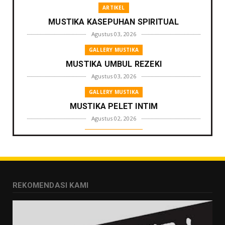
ARTIKEL
MUSTIKA KASEPUHAN SPIRITUAL
Agustus 03, 2026
GALLERY MUSTIKA
MUSTIKA UMBUL REZEKI
Agustus 03, 2026
GALLERY MUSTIKA
MUSTIKA PELET INTIM
Agustus 02, 2026
GALLERY MUSTIKA
MUSTIKA ZONA PENGLARIS
Agustus 01, 2026
GALLERY MUSTIKA
REKOMENDASI KAMI
MUSTIKA LANGGENG PERNIKAHAN
Agustus 01, 2026
GALLERY MUSTIKA