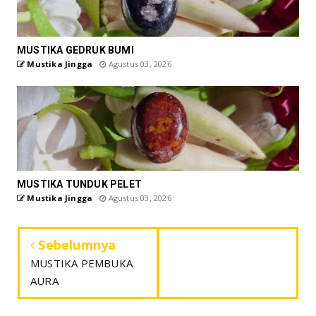
MUSTIKA GEDRUK BUMI
Mustika Jingga
Agustus 03, 2026
MUSTIKA TUNDUK PELET
Mustika Jingga
Agustus 03, 2026
Sebelumnya
MUSTIKA PEMBUKA
AURA