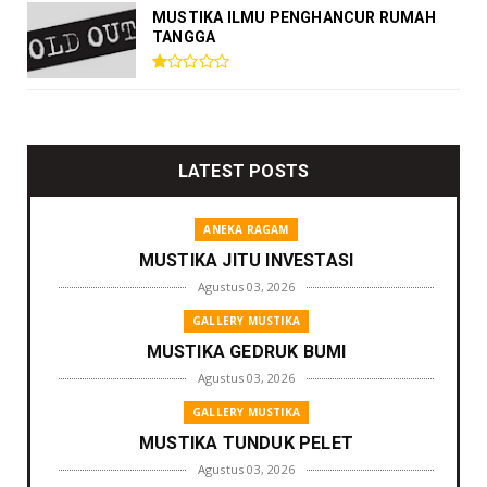
MUSTIKA ILMU PENGHANCUR RUMAH
TANGGA
LATEST POSTS
ANEKA RAGAM
MUSTIKA JITU INVESTASI
Agustus 03, 2026
GALLERY MUSTIKA
MUSTIKA GEDRUK BUMI
Agustus 03, 2026
GALLERY MUSTIKA
MUSTIKA TUNDUK PELET
Agustus 03, 2026