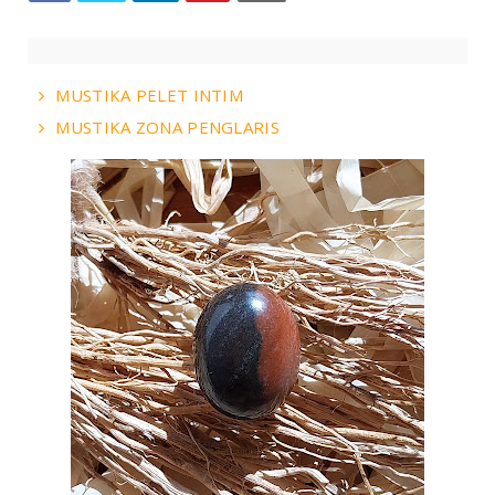
MUSTIKA PELET INTIM
MUSTIKA ZONA PENGLARIS