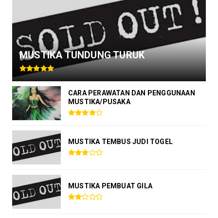
MUSTIKA TUNDUNG TURUK
CARA PERAWATAN DAN PENGGUNAAN
MUSTIKA/PUSAKA
MUSTIKA TEMBUS JUDI TOGEL
MUSTIKA PEMBUAT GILA