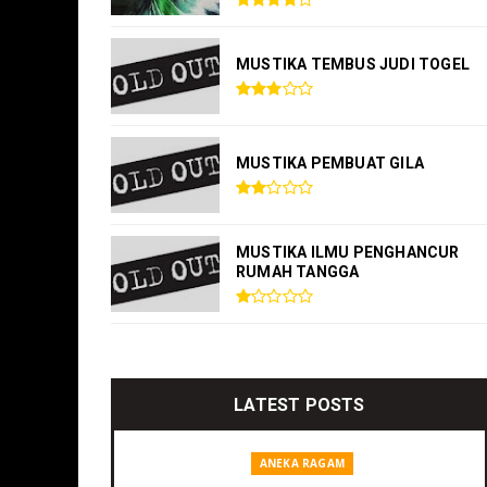
MUSTIKA TEMBUS JUDI TOGEL
MUSTIKA PEMBUAT GILA
MUSTIKA ILMU PENGHANCUR
RUMAH TANGGA
LATEST POSTS
ANEKA RAGAM