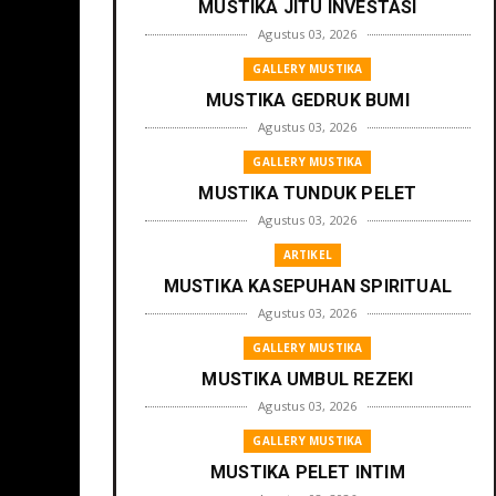
MUSTIKA JITU INVESTASI
Agustus 03, 2026
GALLERY MUSTIKA
MUSTIKA GEDRUK BUMI
Agustus 03, 2026
GALLERY MUSTIKA
MUSTIKA TUNDUK PELET
Agustus 03, 2026
ARTIKEL
MUSTIKA KASEPUHAN SPIRITUAL
Agustus 03, 2026
GALLERY MUSTIKA
MUSTIKA UMBUL REZEKI
Agustus 03, 2026
GALLERY MUSTIKA
MUSTIKA PELET INTIM