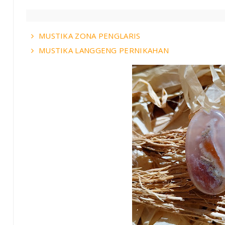
MUSTIKA ZONA PENGLARIS
MUSTIKA LANGGENG PERNIKAHAN