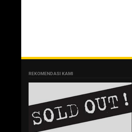
REKOMENDASI KAMI