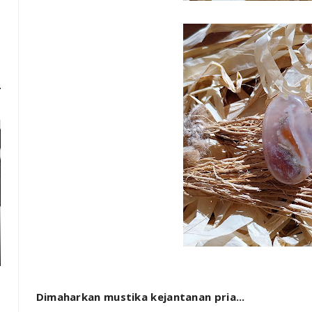
Dimaharkan mustika kejantanan pria...