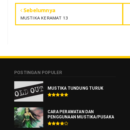
Sebelumnya
MUSTIKA KERAMAT 13
POSTINGAN POPULER
MUSTIKA TUNDUNG TURUK
CARA PERAWATAN DAN
PENGGUNAAN MUSTIKA/PUSAKA