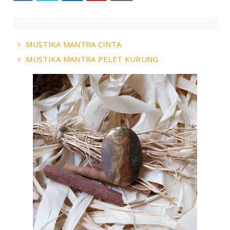
MUSTIKA MANTRA CINTA
MUSTIKA MANTRA PELET KURUNG