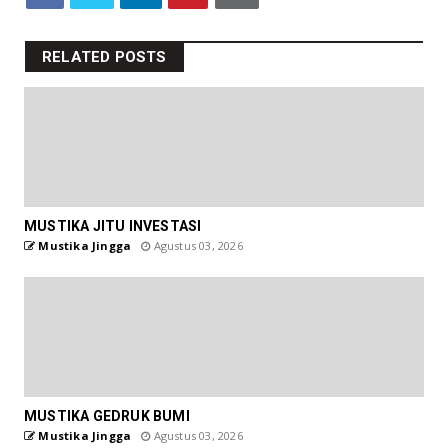
RELATED POSTS
MUSTIKA JITU INVESTASI
Mustika Jingga
Agustus 03, 2026
MUSTIKA GEDRUK BUMI
Mustika Jingga
Agustus 03, 2026