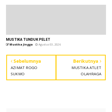
MUSTIKA TUNDUK PELET
Mustika Jingga
Agustus 03, 2026
Sebelumnya
Berikutnya
AZIMAT ROGO
MUSTIKA ATLET
SUKMO
OLAHRAGA