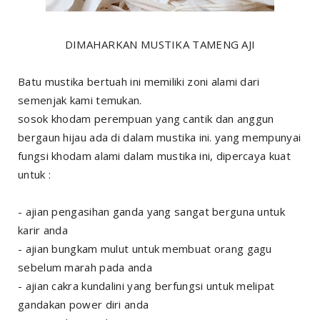
DIMAHARKAN MUSTIKA TAMENG AJI
Batu mustika bertuah ini memiliki zoni alami dari
semenjak kami temukan.
sosok khodam perempuan yang cantik dan anggun
bergaun hijau ada di dalam mustika ini. yang mempunyai
fungsi khodam alami dalam mustika ini, dipercaya kuat
untuk :
- ajian pengasihan ganda yang sangat berguna untuk
karir anda
- ajian bungkam mulut untuk membuat orang gagu
sebelum marah pada anda
- ajian cakra kundalini yang berfungsi untuk melipat
gandakan power diri anda