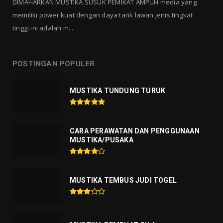
DIMAHARKAN MUSTIKA SUSUK PEMIKAT AMPUH media yang
memiliki power kuat dengan daya tarik lawan jenis tingkat
tinggi ini adalah m...
POSTINGAN POPULER
MUSTIKA TUNDUNG TURUK
CARA PERAWATAN DAN PENGGUNAAN
MUSTIKA/PUSAKA
MUSTIKA TEMBUS JUDI TOGEL