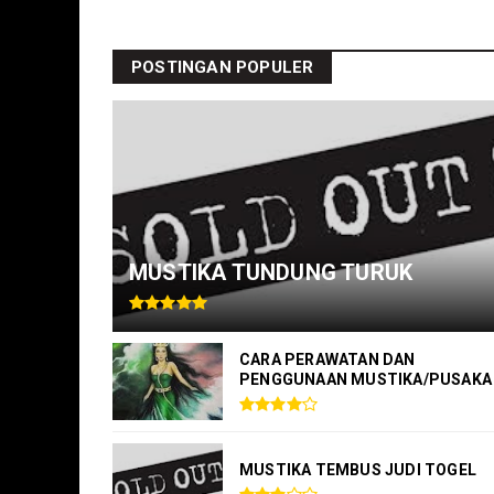
POSTINGAN POPULER
MUSTIKA TUNDUNG TURUK
CARA PERAWATAN DAN
PENGGUNAAN MUSTIKA/PUSAKA
MUSTIKA TEMBUS JUDI TOGEL