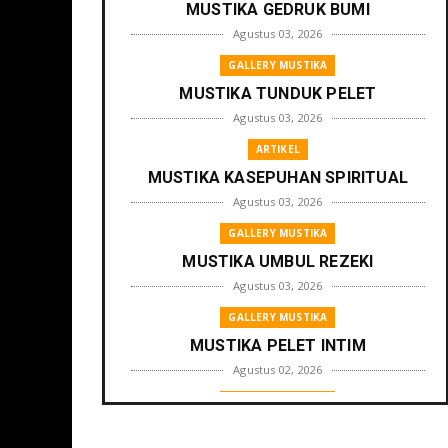
MUSTIKA GEDRUK BUMI
Agustus 03, 2026
GALLERY MUSTIKA
MUSTIKA TUNDUK PELET
Agustus 03, 2026
ARTIKEL
MUSTIKA KASEPUHAN SPIRITUAL
Agustus 03, 2026
GALLERY MUSTIKA
MUSTIKA UMBUL REZEKI
Agustus 03, 2026
GALLERY MUSTIKA
MUSTIKA PELET INTIM
Agustus 02, 2026
GALLERY MUSTIKA
MUSTIKA ZONA PENGLARIS