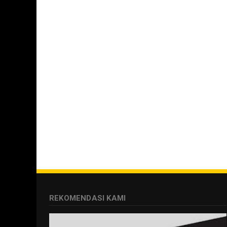
REKOMENDASI KAMI