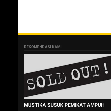
REKOMENDASI KAMI
MUSTIKA SUSUK PEMIKAT AMPUH