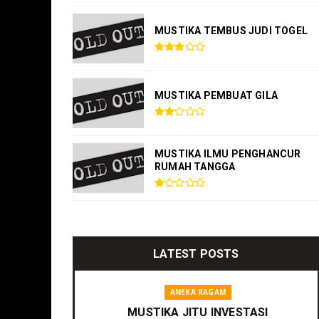
MUSTIKA TEMBUS JUDI TOGEL
MUSTIKA PEMBUAT GILA
MUSTIKA ILMU PENGHANCUR
RUMAH TANGGA
LATEST POSTS
ANEKA RAGAM
MUSTIKA JITU INVESTASI