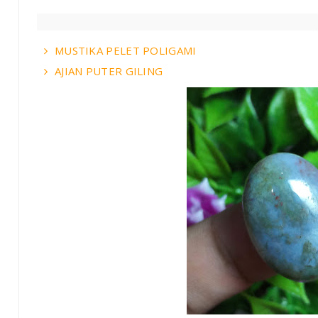
MUSTIKA PELET POLIGAMI
AJIAN PUTER GILING