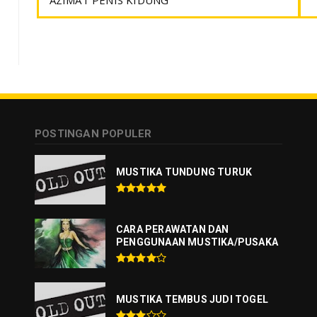
AZIMAT PENIS KIDUNG
POSTINGAN POPULER
MUSTIKA TUNDUNG TURUK
CARA PERAWATAN DAN
PENGGUNAAN MUSTIKA/PUSAKA
MUSTIKA TEMBUS JUDI TOGEL