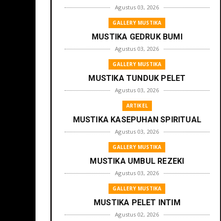
Agustus 03, 2026
GALLERY MUSTIKA
MUSTIKA GEDRUK BUMI
Agustus 03, 2026
GALLERY MUSTIKA
MUSTIKA TUNDUK PELET
Agustus 03, 2026
ARTIKEL
MUSTIKA KASEPUHAN SPIRITUAL
Agustus 03, 2026
GALLERY MUSTIKA
MUSTIKA UMBUL REZEKI
Agustus 03, 2026
GALLERY MUSTIKA
MUSTIKA PELET INTIM
Agustus 02, 2026