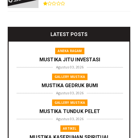
LATEST POSTS
ANEKA RAGAM
MUSTIKA JITU INVESTASI
Agustus 03, 2026
GALLERY MUSTIKA
MUSTIKA GEDRUK BUMI
Agustus 03, 2026
GALLERY MUSTIKA
MUSTIKA TUNDUK PELET
Agustus 03, 2026
ARTIKEL
MUSTIKA KASEPUHAN SPIRITUAL