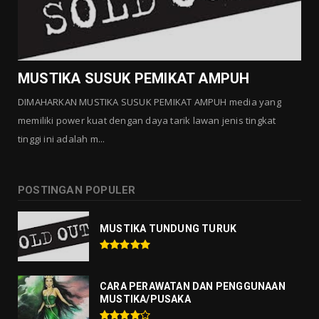
GALLERY MUSTIKA
MUSTIKA MANTRA CINTA
Agustus 01, 2026
MUSTIKA SUSUK PEMIKAT AMPUH
DIMAHARKAN MUSTIKA SUSUK PEMIKAT AMPUH media yang
memiliki power kuat dengan daya tarik lawan jenis tingkat
tinggi ini adalah m...
POSTINGAN POPULER
MUSTIKA TUNDUNG TURUK
CARA PERAWATAN DAN PENGGUNAAN
MUSTIKA/PUSAKA