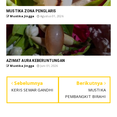
MUSTIKA ZONA PENGLARIS
Mustika Jingga
Agustus 01, 2026
AZIMAT AURA KEBERUNTUNGAN
Mustika Jingga
Juni 01, 2026
Sebelumnya
Berikutnya
KERIS SEMAR GANDHI
MUSTIKA
PEMBANGKIT BIRAHI