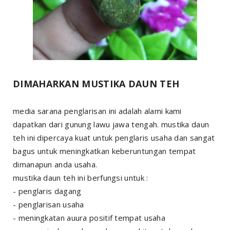
DIMAHARKAN MUSTIKA DAUN TEH
media sarana penglarisan ini adalah alami kami
dapatkan dari gunung lawu jawa tengah. mustika daun
teh ini dipercaya kuat untuk penglaris usaha dan sangat
bagus untuk meningkatkan keberuntungan tempat
dimanapun anda usaha.
mustika daun teh ini berfungsi untuk :
- penglaris dagang
- penglarisan usaha
- meningkatan auura positif tempat usaha