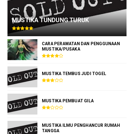
MUSTIKA TUNDUNG TURUK
CARA PERAWATAN DAN PENGGUNAAN
MUSTIKA/PUSAKA
MUSTIKA TEMBUS JUDI TOGEL
MUSTIKA PEMBUAT GILA
MUSTIKA ILMU PENGHANCUR RUMAH
TANGGA