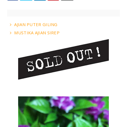
AJIAN PUTER GILING
MUSTIKA AJIAN SIREP