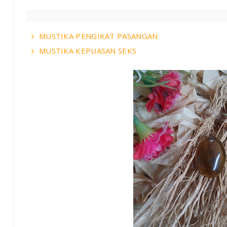
MUSTIKA PENGIKAT PASANGAN
MUSTIKA KEPUASAN SEKS