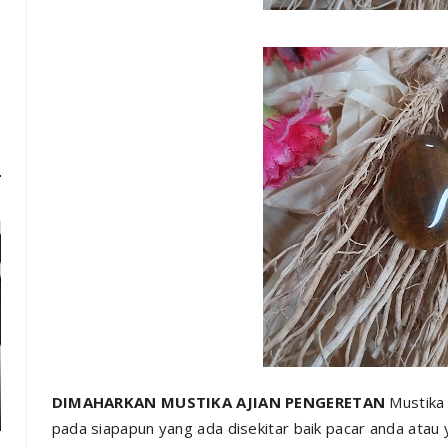
DIMAHARKAN MUSTIKA AJIAN PENGERETAN
Mustika 
pada siapapun yang ada disekitar baik pacar anda atau y