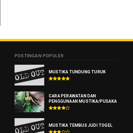
POSTINGAN POPULER
MUSTIKA TUNDUNG TURUK
CARA PERAWATAN DAN
PENGGUNAAN MUSTIKA/PUSAKA
MUSTIKA TEMBUS JUDI TOGEL