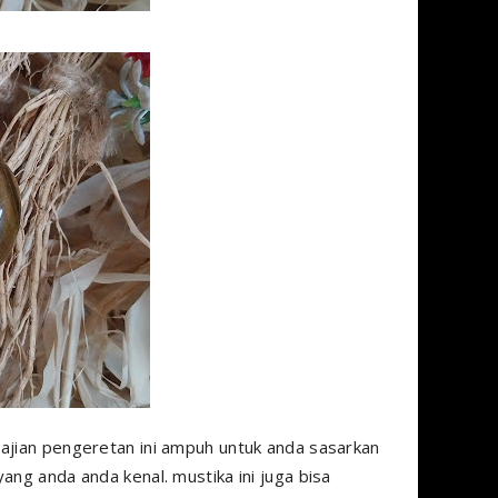
ajian pengeretan ini ampuh untuk anda sasarkan
ang anda anda kenal. mustika ini juga bisa