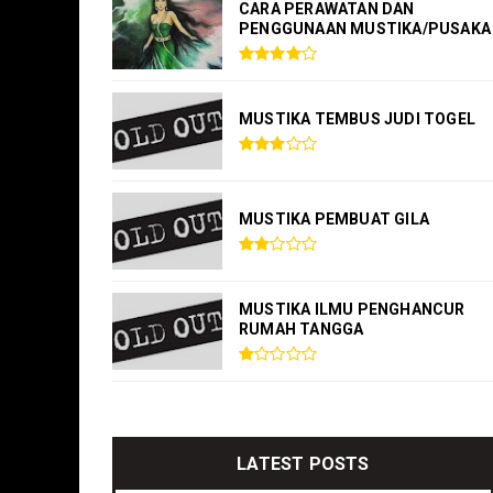
CARA PERAWATAN DAN
PENGGUNAAN MUSTIKA/PUSAKA
MUSTIKA TEMBUS JUDI TOGEL
MUSTIKA PEMBUAT GILA
MUSTIKA ILMU PENGHANCUR
RUMAH TANGGA
LATEST POSTS