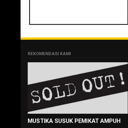
REKOMENDASI KAMI
MUSTIKA SUSUK PEMIKAT AMPUH