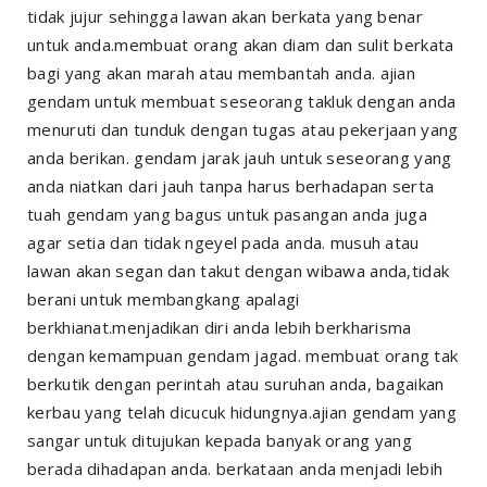
tidak jujur sehingga lawan akan berkata yang benar
untuk anda.membuat orang akan diam dan sulit berkata
bagi yang akan marah atau membantah anda. ajian
gendam untuk membuat seseorang takluk dengan anda
menuruti dan tunduk dengan tugas atau pekerjaan yang
anda berikan. gendam jarak jauh untuk seseorang yang
anda niatkan dari jauh tanpa harus berhadapan serta
tuah gendam yang bagus untuk pasangan anda juga
agar setia dan tidak ngeyel pada anda. musuh atau
lawan akan segan dan takut dengan wibawa anda,tidak
berani untuk membangkang apalagi
berkhianat.menjadikan diri anda lebih berkharisma
dengan kemampuan gendam jagad. membuat orang tak
berkutik dengan perintah atau suruhan anda, bagaikan
kerbau yang telah dicucuk hidungnya.ajian gendam yang
sangar untuk ditujukan kepada banyak orang yang
berada dihadapan anda. berkataan anda menjadi lebih