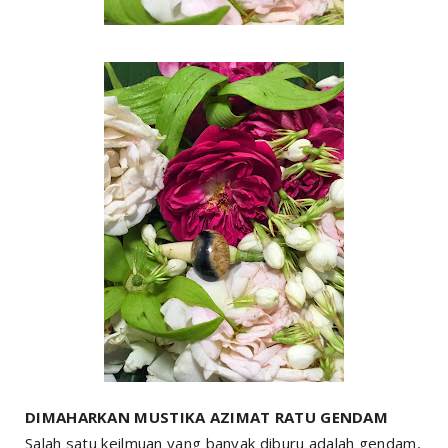
DIMAHARKAN MUSTIKA AZIMAT RATU GENDAM
Salah satu keilmuan yang banyak diburu adalah gendam,