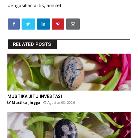
pengasihan artis, amulet
RELATED POSTS
MUSTIKA JITU INVESTASI
Mustika Jingga
Agustus 03, 2026