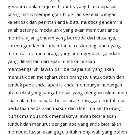
gendam adalah sejenis hipnotis yang biasa dipakai
orang untuk mempengaruhi pikiran seseuai dengan
kehendak dan perintah anda. batu mustika gendam ini
salah satunya, media unik yang akan membuat anda
memiliki ajian gendam yang berbeda dari biasanya,
karena gendam ini aman tanpa resiko bagi anda yang
memakai ataupun orang yang anda gendam. gendam
yang dihasilkan dari ajian mustika ini akan
mempengaruhi lawan dari berbagai sisi yang akan
menusuk dan mengharuskan orang itu untuk patuh dan
tunduk pada anda. apabila anda mempunyai hubungan
atau relasi yang sangat besar yang mengharuskan anda
lihai dalam berbahasa berbicara, sehingga perintah dan
perkataan anda akan masuk dan diterima serta orang
itu tak mampu untuk menolaknya lawan bicara akan
tunduk dan menurut dengan apa yang anda bicarakan.
membuat lawan akan gagu untuk menjawab yang bohon