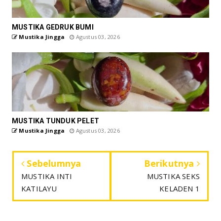
MUSTIKA GEDRUK BUMI
Mustika Jingga
Agustus 03, 2026
MUSTIKA TUNDUK PELET
Mustika Jingga
Agustus 03, 2026
Sebelumnya
Berikutnya
MUSTIKA INTI
MUSTIKA SEKS
KATILAYU
KELADEN 1