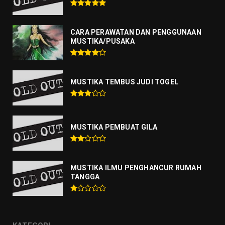
CARA PERAWATAN DAN PENGGUNAAN
MUSTIKA/PUSAKA
MUSTIKA TEMBUS JUDI TOGEL
MUSTIKA PEMBUAT GILA
MUSTIKA ILMU PENGHANCUR RUMAH
TANGGA