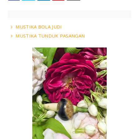
MUSTIKA BOLA JUDI
MUSTIKA TUNDUK PASANGAN