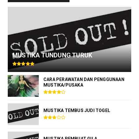
MUSTIKA TUNDUNG TURUK
CARA PERAWATAN DAN PENGGUNAAN
MUSTIKA/PUSAKA
MUSTIKA TEMBUS JUDI TOGEL
MUSTIKA PEMBUAT GILA