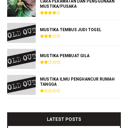
CARA PERAWATAN DAN PENGGUNAAN
MUSTIKA/PUSAKA
MUSTIKA TEMBUS JUDI TOGEL
MUSTIKA PEMBUAT GILA
MUSTIKA ILMU PENGHANCUR RUMAH
TANGGA
LATEST POSTS