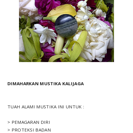
DIMAHARKAN MUSTIKA KALIJAGA
TUAH ALAMI MUSTIKA INI UNTUK :
> PEMAGARAN DIRI
> PROTEKSI BADAN