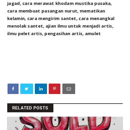
jagad, cara merawat khodam mustika pusaka,
cara membuat pasangan nurut, mematikan
kelamin, cara mengirim santet, cara menangkal
menolak santet, ajian ilmu untuk menjadi artis,
ilmu pelet artis, pengasihan artis, amulet
RELATED POSTS