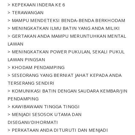
> KEPEKAAN INDERA KE 6
> TERAWANGAN
> MAMPU MENDETEKSI BENDA-BENDA BERKHODAM
> MENINGKATKAN ILMU BATIN YANG ANDA MILIKI
> GERTAKAN ANDA MAMPU MERUNTUHKAN MENTAL
LAWAN
> MENINGKATKAN POWER PUKULAN, SEKALI PUKUL
LAWAN PINGSAN
> KHODAM PENDAMPING
> SESEORANG YANG BERNIAT JAHAT KEPADA ANDA
TERSERANG SENDIRI
> KOMUNIKASI BATIN DENGAN SAUDARA KEMBAR/JIN
PENDAMPING
> KAWIBAWAAN TINGGA TINGGI
> MENJADI SESOSOK UTAMA DAN
DISEGANI/DIHORMATI
> PERKATAAN ANDA DITURUTI DAN MENJADI