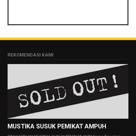
REKOMENDASI KAMI
MUSTIKA SUSUK PEMIKAT AMPUH