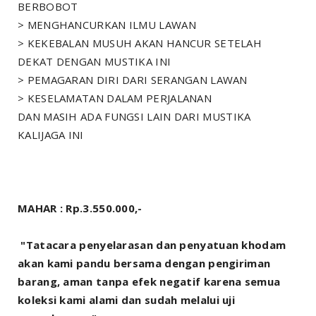
BERBOBOT
> MENGHANCURKAN ILMU LAWAN
> KEKEBALAN MUSUH AKAN HANCUR SETELAH
DEKAT DENGAN MUSTIKA INI
> PEMAGARAN DIRI DARI SERANGAN LAWAN
> KESELAMATAN DALAM PERJALANAN
DAN MASIH ADA FUNGSI LAIN DARI MUSTIKA
KALIJAGA INI
MAHAR : Rp.3.550.000,-
"Tatacara penyelarasan dan penyatuan khodam
akan kami pandu bersama dengan pengiriman
barang, aman tanpa efek negatif karena semua
koleksi kami alami dan sudah melalui uji