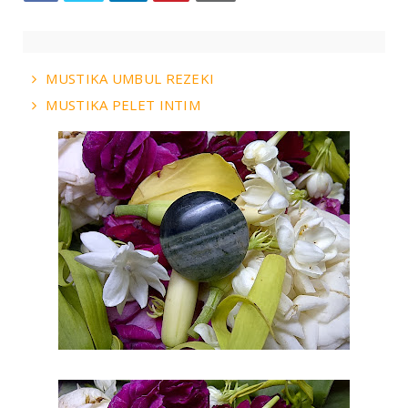
MUSTIKA UMBUL REZEKI
MUSTIKA PELET INTIM