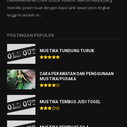
DIMAHARKAN MUSTIKA SUSUK PEMIKAT AMPUH media yang
memiliki power kuat dengan daya tarik lawan jenis tingkat
tinggi ini adalah m...
POSTINGAN POPULER
MUSTIKA TUNDUNG TURUK
CARA PERAWATAN DAN PENGGUNAAN
MUSTIKA/PUSAKA
MUSTIKA TEMBUS JUDI TOGEL