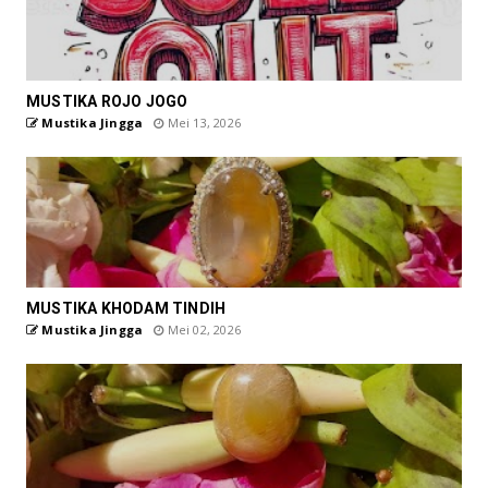
MUSTIKA ROJO JOGO
Mustika Jingga
Mei 13, 2026
MUSTIKA KHODAM TINDIH
Mustika Jingga
Mei 02, 2026