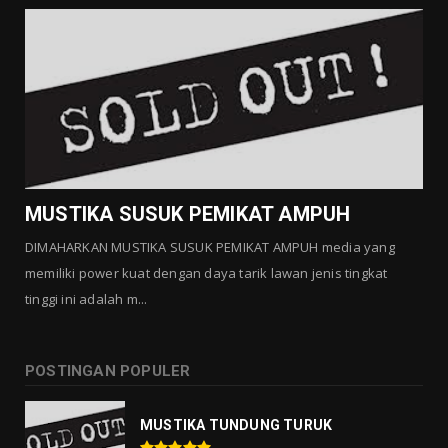
MUSTIKA SUSUK PEMIKAT AMPUH
DIMAHARKAN MUSTIKA SUSUK PEMIKAT AMPUH media yang
memiliki power kuat dengan daya tarik lawan jenis tingkat
tinggi ini adalah m...
POSTINGAN POPULER
MUSTIKA TUNDUNG TURUK