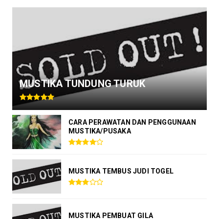
MUSTIKA TUNDUNG TURUK
CARA PERAWATAN DAN PENGGUNAAN
MUSTIKA/PUSAKA
MUSTIKA TEMBUS JUDI TOGEL
MUSTIKA PEMBUAT GILA