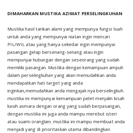
DIMAHARKAN MUSTIKA AZIMAT PERSELINGKUHAN
Mustika hasil tarikan alami yang mempunya fungsi tuah
untuk anda yang mempunyai niatan ingin mencari
PIL/WIL atau yang hanya sekedar ingin mempunyai
pasangan gelap bersenang-senang atau ingin
mempunyai hubungan dengan seseorang yang sudah
memiliki pasangan. Mustika dengan kemampuan ampuh
dalam perselingkuhan yang akan memudahkan anda
mendapatkan hati target yang anda
inginkan,memudahkan anda mengajak nya berselingkuh.
mustika ini mempunyai kemampuan pelet menjalin kisah
kasih asmara dengan orang yang sudah berpasangan,
dengan mustika ini juga anda mampu merebut isteri
atau suami oranglain. mustika ini mampu membuat anda
menjadi yang di prioritaskan utama dibandingkan