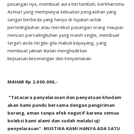
pasangan nya, membuat aura bertambah, berkharisma.
Azimat yang mempunyai kekuatan pengasihan yang
sangat berbeda yang hanya di tujukan untuk
perselingkuhan atau merebut pasangan orang maupun
mencari perselingkuhan yang masih single, membuat
target anda tergila-gila mabuk kepayang, yang
membuat jalinan ikatan menghadirkan
kepuasan,kesenangan dan kenyamanan.
MAHAR Rp 2.600.000,-
"Tatacara penyelarasan dan penyatuan khodam
akan kami pandu bersama dengan pengiriman
barang, aman tanpa efek negatif karena semua
koleksi kami alami dan sudah melalui uji
penyelarasan". MUSTIKA KAMI HANYA ADA SATU