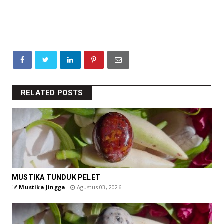
RELATED POSTS
MUSTIKA TUNDUK PELET
Mustika Jingga
Agustus 03, 2026