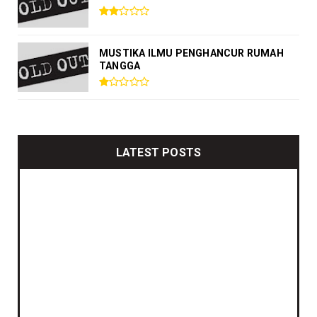
MUSTIKA ILMU PENGHANCUR RUMAH
TANGGA
LATEST POSTS