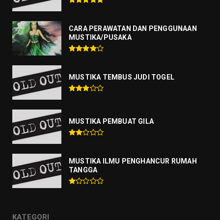
CARA PERAWATAN DAN PENGGUNAAN
MUSTIKA/PUSAKA
MUSTIKA TEMBUS JUDI TOGEL
MUSTIKA PEMBUAT GILA
MUSTIKA ILMU PENGHANCUR RUMAH
TANGGA
KATEGORI