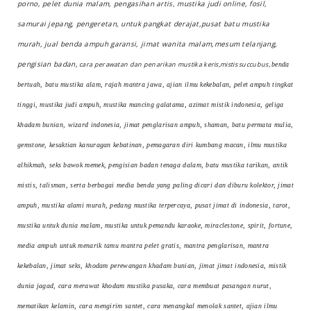
porno, pelet dunia malam, pengasihan artis, mustika judi online, fosil,
samurai jepang, pengeretan, untuk pangkat derajat,pusat batu mustika
murah, jual benda ampuh garansi, jimat wanita malam,mesum telanjang,
pengisian badan,
cara perawatan dan penarikan mustika keris,mistis succubus,
benda
bertuah, batu mustika alam, rajah mantra jawa, ajian ilmu kekebalan, pelet ampuh tingkat
tinggi, mustika judi ampuh, mustika mancing galatama, azimat mistik indonesia, geliga
khadam bunian, wizard indonesia, jimat penglarisan ampuh, shaman, batu permata mulia,
gemstone, kesaktian kanuragan kebatinan, pemagaran diri kumbang macan, ilmu mustika
alhikmah, seks bawok memek, pengisian badan tenaga dalam, batu mustika tarikan, antik
mistis, talisman, serta berbagai media benda yang paling dicari dan diburu kolektor, jimat
ampuh, mustika alami murah, pedang mustika terpercaya, pusat jimat di indonesia, tarot,
mustika untuk dunia malam, mustika untuk pemandu karaoke, miraclestone, spirit, fortune,
media ampuh untuk menarik tamu mantra pelet gratis, mantra penglarisan, mantra
kekebalan, jimat seks, khodam perewangan khadam bunian, jimat jimat indonesia, mistik
dunia jagad, cara merawat khodam mustika pusaka, cara membuat pasangan nurut,
mematikan kelamin, cara mengirim santet, cara menangkal menolak santet, ajian ilmu