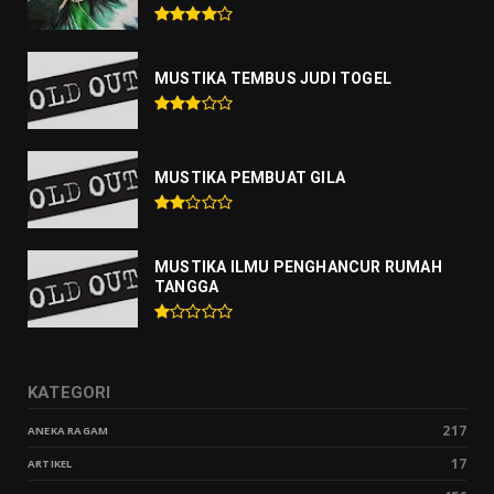
MUSTIKA TEMBUS JUDI TOGEL
MUSTIKA PEMBUAT GILA
MUSTIKA ILMU PENGHANCUR RUMAH
TANGGA
KATEGORI
217
ANEKA RAGAM
17
ARTIKEL