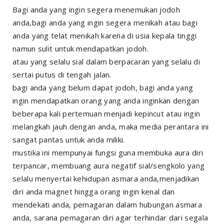
Bagi anda yang ingin segera menemukan jodoh
anda,bagi anda yang ingin segera menikah atau bagi
anda yang telat menikah karena di usia kepala tinggi
namun sulit untuk mendapatkan jodoh.
atau yang selalu sial dalam berpacaran yang selalu di
sertai putus di tengah jalan.
bagi anda yang belum dapat jodoh, bagi anda yang
ingin mendapatkan orang yang anda inginkan dengan
beberapa kali pertemuan menjadi kepincut atau ingin
melangkah jauh dengan anda, maka media perantara ini
sangat pantas untuk anda miliki.
mustika ini mempunyai fungsi guna membuka aura diri
terpancar, membuang aura negatif sial/sengkolo yang
selalu menyertai kehidupan asmara anda,menjadikan
diri anda magnet hingga orang ingin kenal dan
mendekati anda, pemagaran dalam hubungan asmara
anda, sarana pemagaran diri agar terhindar dari segala