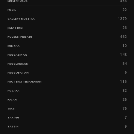
456
EDISI KHUSUS
22
FOSIL
1279
GALLERY MUSTIKA
26
JIMAT JUDI
462
KOLEKSI PRIBADI
10
MINYAK
148
PENGASIHAN
54
PENGLARISAN
9
PENGOBATAN
115
PROTEKSI PEMAGARAN
32
PUSAKA
26
RAJAH
76
SEKS
7
TARING
9
TASBIH