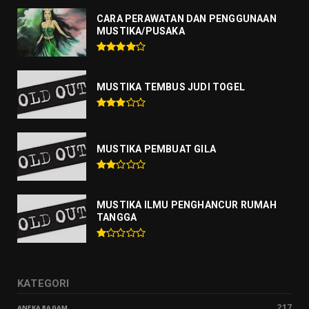
CARA PERAWATAN DAN PENGGUNAAN
MUSTIKA/PUSAKA
MUSTIKA TEMBUS JUDI TOGEL
MUSTIKA PEMBUAT GILA
MUSTIKA ILMU PENGHANCUR RUMAH
TANGGA
KATEGORI
217
ANEKA RAGAM