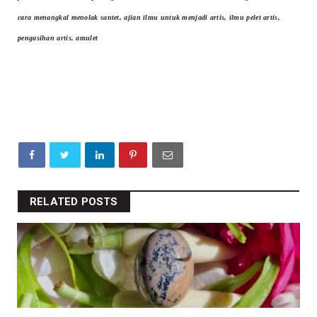
cara menangkal menolak santet, ajian ilmu untuk menjadi artis, ilmu pelet artis,
pengasihan artis, amulet
RELATED POSTS