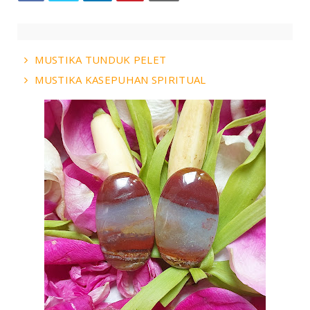
MUSTIKA TUNDUK PELET
MUSTIKA KASEPUHAN SPIRITUAL