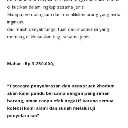
di kucilkan dalam lingkup sesama jenis.
Mampu membungkam dan menaklukan orang yang anda
inginkan.
dan masih banyak fungsi tuah dari mustika ini yang
memang di khususkan bagi sesama jenis.
Mahar : Rp.3.250.000,-
"Tatacara penyelarasan dan penyatuan khodam
akan kami pandu bersama dengan pengiriman
barang, aman tanpa efek negatif karena semua
koleksi kami alami dan sudah melalui uji
penyelarasan"