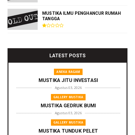
MUSTIKA ILMU PENGHANCUR RUMAH
TANGGA
LATEST POSTS
ANEKA RAGAM
MUSTIKA JITU INVESTASI
Agustus 03, 2026
GALLERY MUSTIKA
MUSTIKA GEDRUK BUMI
Agustus 03, 2026
GALLERY MUSTIKA
MUSTIKA TUNDUK PELET