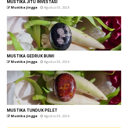
MUSTIKA JITU INVESTASI
Mustika Jingga
Agustus 03, 2026
MUSTIKA GEDRUK BUMI
Mustika Jingga
Agustus 03, 2026
MUSTIKA TUNDUK PELET
Mustika Jingga
Agustus 03, 2026