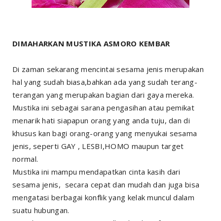
DIMAHARKAN MUSTIKA ASMORO KEMBAR
Di zaman sekarang mencintai sesama jenis merupakan
hal yang sudah biasa,bahkan ada yang sudah terang-
terangan yang merupakan bagian dari gaya mereka.
Mustika ini sebagai sarana pengasihan atau pemikat
menarik hati siapapun orang yang anda tuju, dan di
khusus kan bagi orang-orang yang menyukai sesama
jenis, seperti GAY , LESBI,HOMO maupun target
normal.
Mustika ini mampu mendapatkan cinta kasih dari
sesama jenis, secara cepat dan mudah dan juga bisa
mengatasi berbagai konflik yang kelak muncul dalam
suatu hubungan.