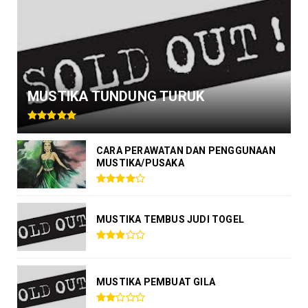
MUSTIKA TUNDUNG TURUK
CARA PERAWATAN DAN PENGGUNAAN
MUSTIKA/PUSAKA
MUSTIKA TEMBUS JUDI TOGEL
MUSTIKA PEMBUAT GILA