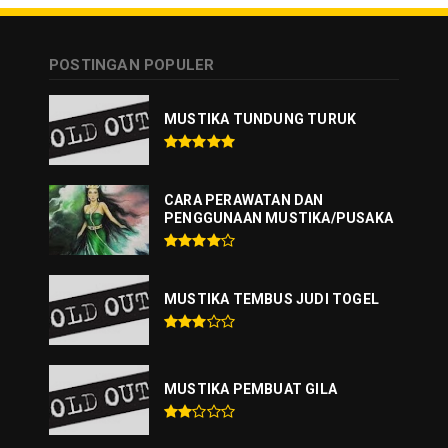
POSTINGAN POPULER
MUSTIKA TUNDUNG TURUK
CARA PERAWATAN DAN
PENGGUNAAN MUSTIKA/PUSAKA
MUSTIKA TEMBUS JUDI TOGEL
MUSTIKA PEMBUAT GILA