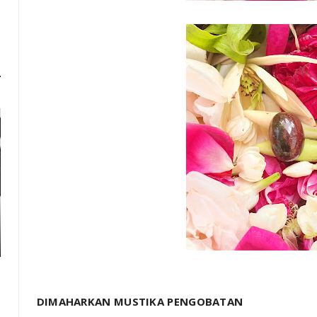
DIMAHARKAN MUSTIKA PENGOBATAN