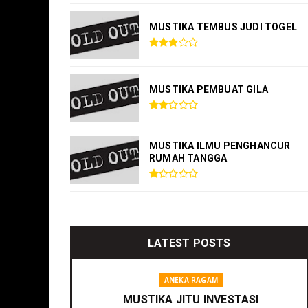
MUSTIKA TEMBUS JUDI TOGEL
MUSTIKA PEMBUAT GILA
MUSTIKA ILMU PENGHANCUR
RUMAH TANGGA
LATEST POSTS
ANEKA RAGAM
MUSTIKA JITU INVESTASI