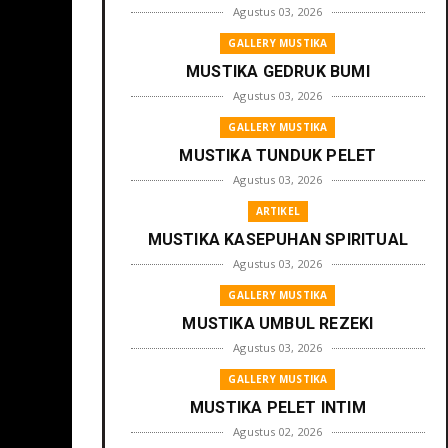
Agustus 03, 2026
GALLERY MUSTIKA
MUSTIKA GEDRUK BUMI
Agustus 03, 2026
GALLERY MUSTIKA
MUSTIKA TUNDUK PELET
Agustus 03, 2026
ARTIKEL
MUSTIKA KASEPUHAN SPIRITUAL
Agustus 03, 2026
GALLERY MUSTIKA
MUSTIKA UMBUL REZEKI
Agustus 03, 2026
GALLERY MUSTIKA
MUSTIKA PELET INTIM
Agustus 02, 2026