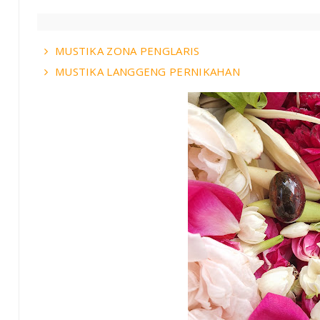
MUSTIKA ZONA PENGLARIS
MUSTIKA LANGGENG PERNIKAHAN