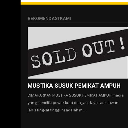
REKOMENDASI KAMI
MUSTIKA SUSUK PEMIKAT AMPUH
DIMAHARKAN MUSTIKA SUSUK PEMIKAT AMPUH media
yang memiliki power kuat dengan daya tarik lawan
jenis tingkat tinggi ini adalah m...