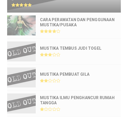
CARA PERAWATAN DAN PENGGUNAAN
MUSTIKA/PUSAKA
MUSTIKA TEMBUS JUDI TOGEL
MUSTIKA PEMBUAT GILA
MUSTIKA ILMU PENGHANCUR RUMAH
TANGGA