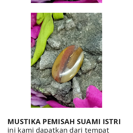
MUSTIKA PEMISAH SUAMI ISTRI
ini kami dapatkan dari tempat