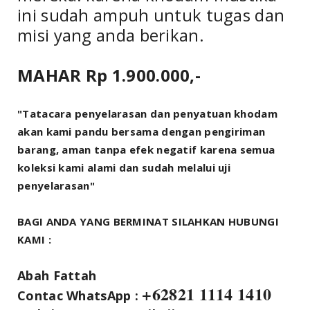
ini sudah ampuh untuk tugas dan
misi yang anda berikan.
MAHAR Rp 1.900.000,-
"Tatacara penyelarasan dan penyatuan khodam
akan kami pandu bersama dengan pengiriman
barang, aman tanpa efek negatif karena semua
koleksi kami alami dan sudah melalui uji
penyelarasan"
BAGI ANDA YANG BERMINAT SILAHKAN HUBUNGI
KAMI :
Abah Fattah
+62821 1114 1410
Contac WhatsApp :