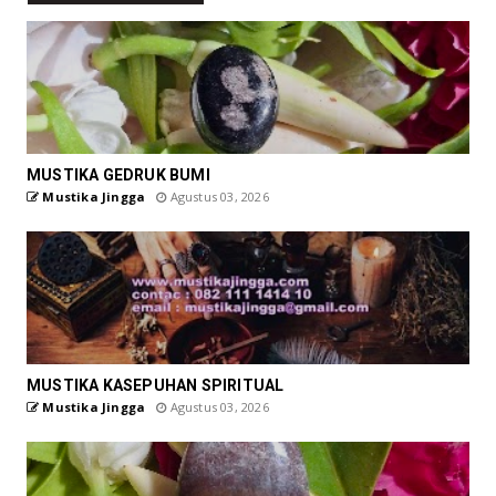
MUSTIKA GEDRUK BUMI
Mustika Jingga
Agustus 03, 2026
MUSTIKA KASEPUHAN SPIRITUAL
Mustika Jingga
Agustus 03, 2026