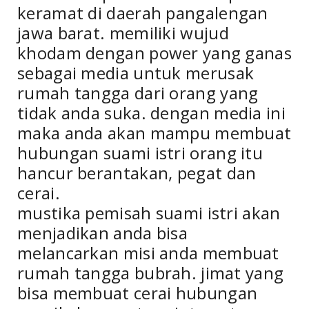
keramat di daerah pangalengan
jawa barat. memiliki wujud
khodam dengan power yang ganas
sebagai media untuk merusak
rumah tangga dari orang yang
tidak anda suka. dengan media ini
maka anda akan mampu membuat
hubungan suami istri orang itu
hancur berantakan, pegat dan
cerai.
mustika pemisah suami istri akan
menjadikan anda bisa
melancarkan misi anda membuat
rumah tangga bubrah. jimat yang
bisa membuat cerai hubungan