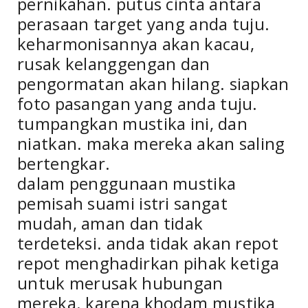
pernikahan. putus cinta antara
perasaan target yang anda tuju.
keharmonisannya akan kacau,
rusak kelanggengan dan
pengormatan akan hilang. siapkan
foto pasangan yang anda tuju.
tumpangkan mustika ini, dan
niatkan. maka mereka akan saling
bertengkar.
dalam penggunaan mustika
pemisah suami istri sangat
mudah, aman dan tidak
terdeteksi. anda tidak akan repot
repot menghadirkan pihak ketiga
untuk merusak hubungan
mereka. karena khodam mustika