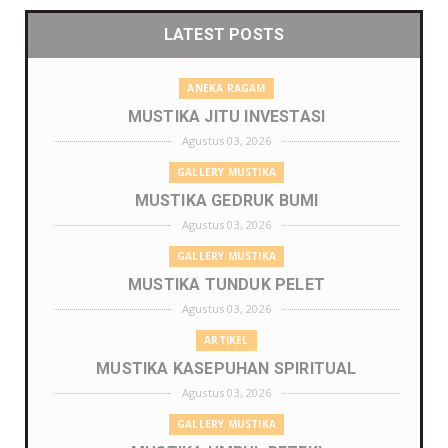
LATEST POSTS
ANEKA RAGAM
MUSTIKA JITU INVESTASI
Agustus 03, 2026
GALLERY MUSTIKA
MUSTIKA GEDRUK BUMI
Agustus 03, 2026
GALLERY MUSTIKA
MUSTIKA TUNDUK PELET
Agustus 03, 2026
ARTIKEL
MUSTIKA KASEPUHAN SPIRITUAL
Agustus 03, 2026
GALLERY MUSTIKA