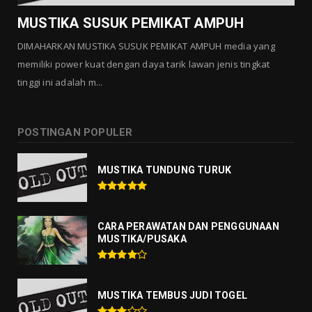
Agustus 01, 2026
MUSTIKA SUSUK PEMIKAT AMPUH
DIMAHARKAN MUSTIKA SUSUK PEMIKAT AMPUH media yang
memiliki power kuat dengan daya tarik lawan jenis tingkat
tinggi ini adalah m...
POSTINGAN POPULER
MUSTIKA TUNDUNG TURUK
CARA PERAWATAN DAN PENGGUNAAN
MUSTIKA/PUSAKA
MUSTIKA TEMBUS JUDI TOGEL