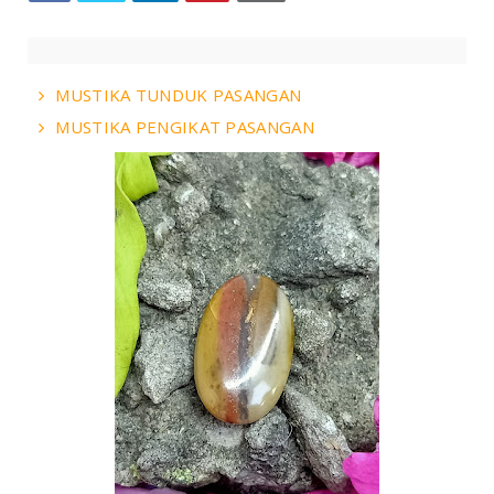
MUSTIKA TUNDUK PASANGAN
MUSTIKA PENGIKAT PASANGAN