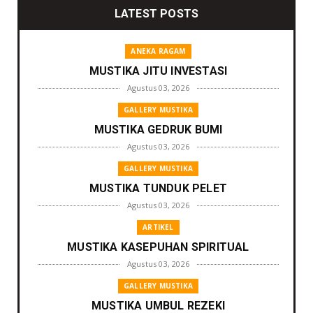
LATEST POSTS
ANEKA RAGAM
MUSTIKA JITU INVESTASI
Agustus 03, 2026
GALLERY MUSTIKA
MUSTIKA GEDRUK BUMI
Agustus 03, 2026
GALLERY MUSTIKA
MUSTIKA TUNDUK PELET
Agustus 03, 2026
ARTIKEL
MUSTIKA KASEPUHAN SPIRITUAL
Agustus 03, 2026
GALLERY MUSTIKA
MUSTIKA UMBUL REZEKI