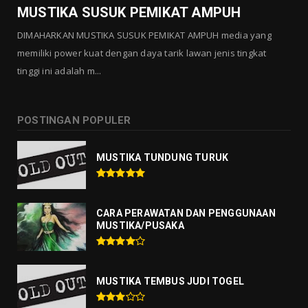
MUSTIKA SUSUK PEMIKAT AMPUH
DIMAHARKAN MUSTIKA SUSUK PEMIKAT AMPUH media yang
memiliki power kuat dengan daya tarik lawan jenis tingkat
tinggi ini adalah m...
POSTINGAN POPULER
MUSTIKA TUNDUNG TURUK
CARA PERAWATAN DAN PENGGUNAAN
MUSTIKA/PUSAKA
MUSTIKA TEMBUS JUDI TOGEL