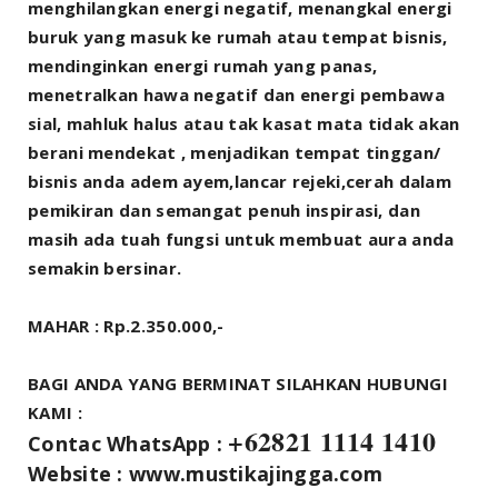
menghilangkan energi negatif, menangkal energi
buruk yang masuk ke rumah atau tempat bisnis,
mendinginkan energi rumah yang panas,
menetralkan hawa negatif dan energi pembawa
sial, mahluk halus atau tak kasat mata tidak akan
berani mendekat , menjadikan tempat tinggan/
bisnis anda adem ayem,lancar rejeki,cerah dalam
pemikiran dan semangat penuh inspirasi, dan
masih ada tuah fungsi untuk membuat aura anda
semakin bersinar.
MAHAR : Rp.2.350.000,-
BAGI ANDA YANG BERMINAT SILAHKAN HUBUNGI
KAMI :
+62821 1114 1410
Contac WhatsApp :
Website : www.mustikajingga.com