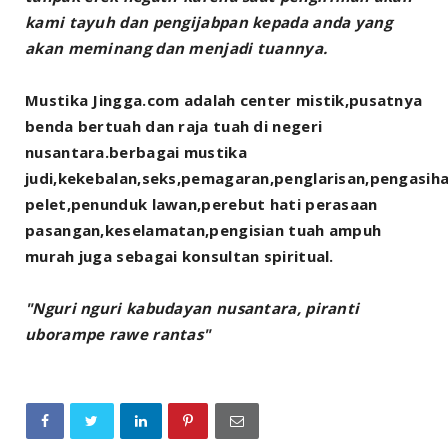
kami tayuh dan pengijabpan kepada anda yang
akan meminang dan menjadi tuannya.
Mustika Jingga.com adalah center mistik,pusatnya
benda bertuah dan raja tuah di negeri
nusantara.berbagai mustika
judi,kekebalan,seks,pemagaran,penglarisan,pengasih
pelet,penunduk lawan,perebut hati perasaan
pasangan,keselamatan,pengisian tuah ampuh
murah juga sebagai konsultan spiritual.
"Nguri nguri kabudayan nusantara, piranti
uborampe rawe rantas"