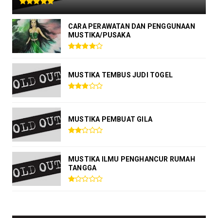
CARA PERAWATAN DAN PENGGUNAAN
MUSTIKA/PUSAKA
MUSTIKA TEMBUS JUDI TOGEL
MUSTIKA PEMBUAT GILA
MUSTIKA ILMU PENGHANCUR RUMAH
TANGGA