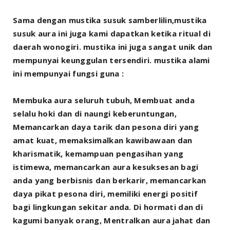
Sama dengan mustika susuk samberlilin,mustika
susuk aura ini juga kami dapatkan ketika ritual di
daerah wonogiri. mustika ini juga sangat unik dan
mempunyai keunggulan tersendiri. mustika alami
ini mempunyai fungsi guna :
Membuka aura seluruh tubuh, Membuat anda
selalu hoki dan di naungi keberuntungan,
Memancarkan daya tarik dan pesona diri yang
amat kuat, memaksimalkan kawibawaan dan
kharismatik, kemampuan pengasihan yang
istimewa, memancarkan aura kesuksesan bagi
anda yang berbisnis dan berkarir, memancarkan
daya pikat pesona diri, memiliki energi positif
bagi lingkungan sekitar anda. Di hormati dan di
kagumi banyak orang, Mentralkan aura jahat dan