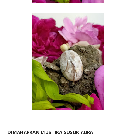
DIMAHARKAN MUSTIKA SUSUK AURA