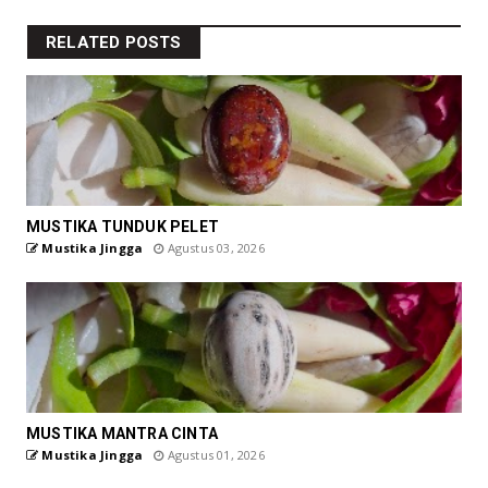
RELATED POSTS
MUSTIKA TUNDUK PELET
Mustika Jingga
Agustus 03, 2026
MUSTIKA MANTRA CINTA
Mustika Jingga
Agustus 01, 2026