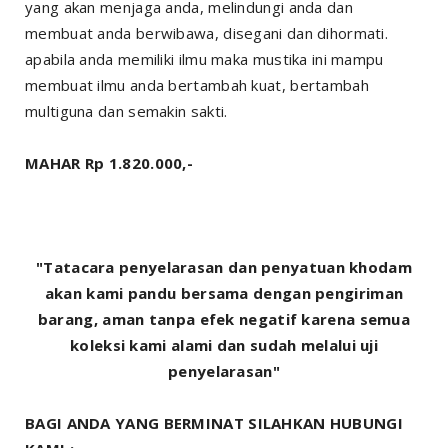
yang akan menjaga anda, melindungi anda dan
membuat anda berwibawa, disegani dan dihormati.
apabila anda memiliki ilmu maka mustika ini mampu
membuat ilmu anda bertambah kuat, bertambah
multiguna dan semakin sakti.
MAHAR Rp 1.820.000,-
"Tatacara penyelarasan dan penyatuan khodam
akan kami pandu bersama dengan pengiriman
barang, aman tanpa efek negatif karena semua
koleksi kami alami dan sudah melalui uji
penyelarasan"
BAGI ANDA YANG BERMINAT SILAHKAN HUBUNGI