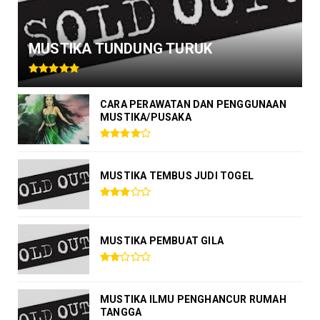
MUSTIKA TUNDUNG TURUK
CARA PERAWATAN DAN PENGGUNAAN
MUSTIKA/PUSAKA
MUSTIKA TEMBUS JUDI TOGEL
MUSTIKA PEMBUAT GILA
MUSTIKA ILMU PENGHANCUR RUMAH
TANGGA