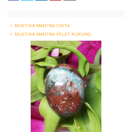
MUSTIKA MANTRA CINTA
MUSTIKA MANTRA PELET KURUNG