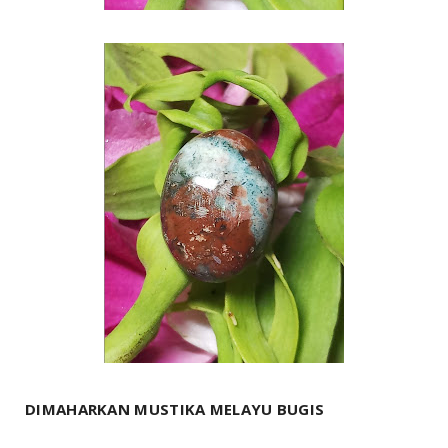
DIMAHARKAN MUSTIKA MELAYU BUGIS