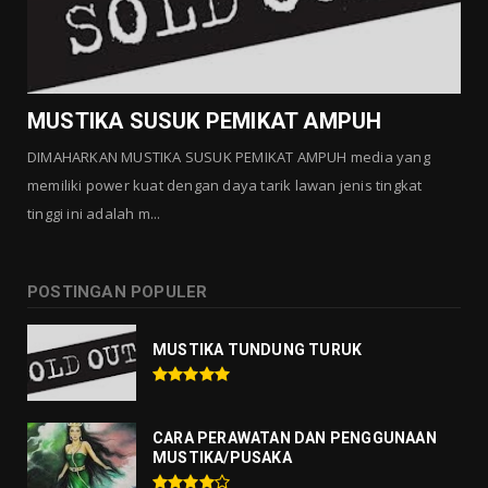
MUSTIKA SUSUK PEMIKAT AMPUH
DIMAHARKAN MUSTIKA SUSUK PEMIKAT AMPUH media yang
memiliki power kuat dengan daya tarik lawan jenis tingkat
tinggi ini adalah m...
POSTINGAN POPULER
MUSTIKA TUNDUNG TURUK
CARA PERAWATAN DAN PENGGUNAAN
MUSTIKA/PUSAKA