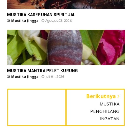
MUSTIKA KASEPUHAN SPIRITUAL
Mustika Jingga
Agustus 03, 2026
MUSTIKA MANTRA PELET KURUNG
Mustika Jingga
Juli 01, 2026
Berikutnya
MUSTIKA
PENGHILANG
INGATAN