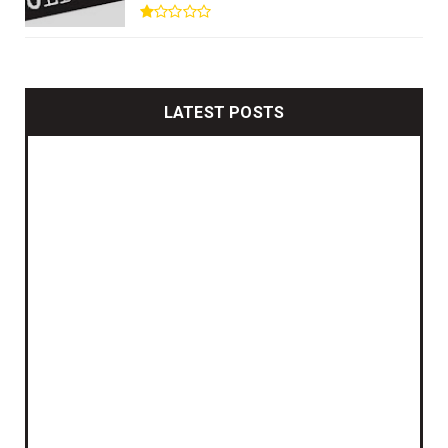
LATEST POSTS