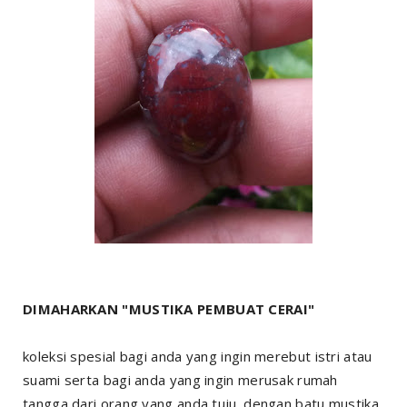
DIMAHARKAN "MUSTIKA PEMBUAT CERAI"
koleksi spesial bagi anda yang ingin merebut istri atau
suami serta bagi anda yang ingin merusak rumah
tangga dari orang yang anda tuju. dengan batu mustika