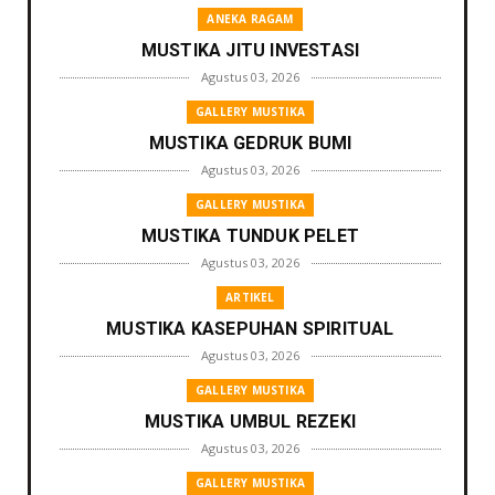
ANEKA RAGAM
MUSTIKA JITU INVESTASI
Agustus 03, 2026
GALLERY MUSTIKA
MUSTIKA GEDRUK BUMI
Agustus 03, 2026
GALLERY MUSTIKA
MUSTIKA TUNDUK PELET
Agustus 03, 2026
ARTIKEL
MUSTIKA KASEPUHAN SPIRITUAL
Agustus 03, 2026
GALLERY MUSTIKA
MUSTIKA UMBUL REZEKI
Agustus 03, 2026
GALLERY MUSTIKA