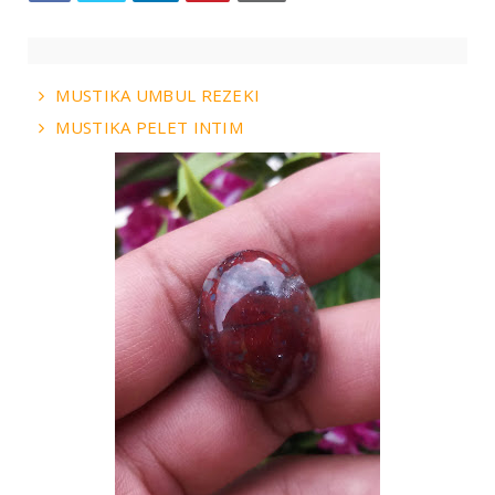
MUSTIKA UMBUL REZEKI
MUSTIKA PELET INTIM