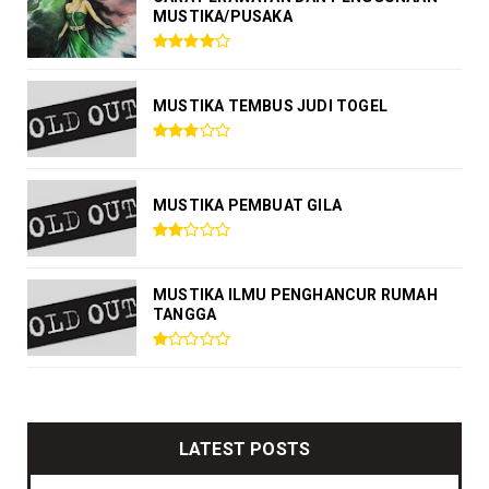
MUSTIKA/PUSAKA
MUSTIKA TEMBUS JUDI TOGEL
MUSTIKA PEMBUAT GILA
MUSTIKA ILMU PENGHANCUR RUMAH
TANGGA
LATEST POSTS