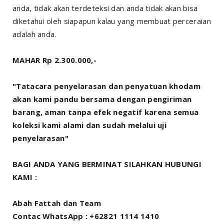
anda, tidak akan terdeteksi dan anda tidak akan bisa
diketahui oleh siapapun kalau yang membuat perceraian
adalah anda.
MAHAR Rp 2.300.000,-
"Tatacara penyelarasan dan penyatuan khodam
akan kami pandu bersama dengan pengiriman
barang, aman tanpa efek negatif karena semua
koleksi kami alami dan sudah melalui uji
penyelarasan"
BAGI ANDA YANG BERMINAT SILAHKAN HUBUNGI
KAMI :
Abah Fattah dan Team
Contac WhatsApp : +62821 1114 1410