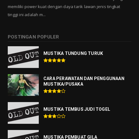
memiliki power kuat dengan daya tarik lawan jenis tingkat
tinggi ini adalah m...
POSTINGAN POPULER
MUSTIKA TUNDUNG TURUK
CARA PERAWATAN DAN PENGGUNAAN
MUSTIKA/PUSAKA
MUSTIKA TEMBUS JUDI TOGEL
MUSTIKA PEMBUAT GILA