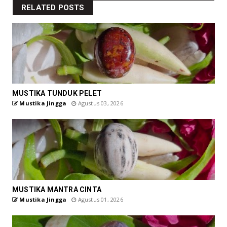
RELATED POSTS
MUSTIKA TUNDUK PELET
Mustika Jingga
Agustus 03, 2026
MUSTIKA MANTRA CINTA
Mustika Jingga
Agustus 01, 2026