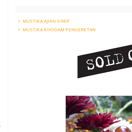
MUSTIKA AJIAN SIREP
MUSTIKA KHODAM PENGERETAN