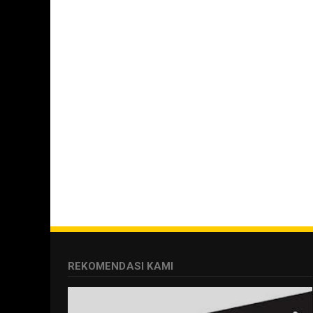
REKOMENDASI KAMI