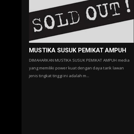
MUSTIKA SUSUK PEMIKAT AMPUH
DIMAHARKAN MUSTIKA SUSUK PEMIKAT AMPUH media
yang memiliki power kuat dengan daya tarik lawan
jenis tingkat tinggi ini adalah m...