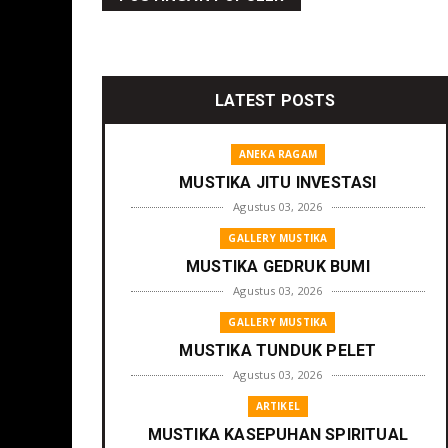
LATEST POSTS
ANEKA RAGAM
MUSTIKA JITU INVESTASI
Agustus 03, 2026
GALLERY MUSTIKA
MUSTIKA GEDRUK BUMI
Agustus 03, 2026
GALLERY MUSTIKA
MUSTIKA TUNDUK PELET
Agustus 03, 2026
ARTIKEL
MUSTIKA KASEPUHAN SPIRITUAL