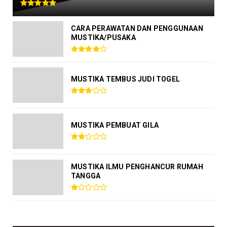
CARA PERAWATAN DAN PENGGUNAAN
MUSTIKA/PUSAKA
MUSTIKA TEMBUS JUDI TOGEL
MUSTIKA PEMBUAT GILA
MUSTIKA ILMU PENGHANCUR RUMAH
TANGGA