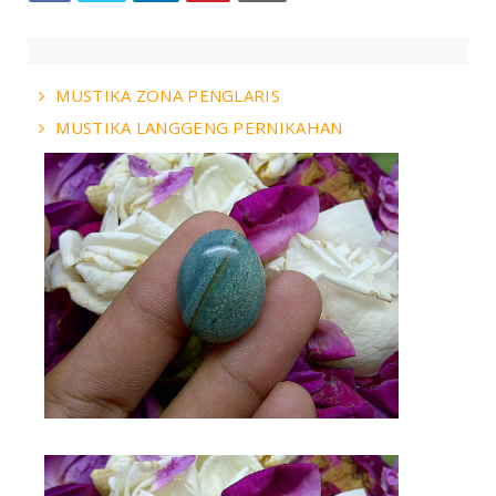
MUSTIKA ZONA PENGLARIS
MUSTIKA LANGGENG PERNIKAHAN