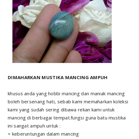
DIMAHARKAN MUSTIKA MANCING AMPUH
khusus anda yang hobbi mancing dan maniak mancing
boleh bersenang hati, sebab kami memaharkan koleksi
kami yang sudah sering dibawa rekan kami untuk
mancing di berbagai tempat.fungsi guna batu mustika
ini sangat ampuh untuk :
= keberuntungan dalam mancing