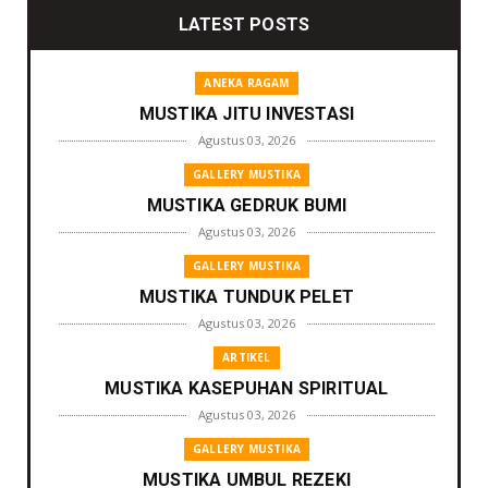
LATEST POSTS
ANEKA RAGAM
MUSTIKA JITU INVESTASI
Agustus 03, 2026
GALLERY MUSTIKA
MUSTIKA GEDRUK BUMI
Agustus 03, 2026
GALLERY MUSTIKA
MUSTIKA TUNDUK PELET
Agustus 03, 2026
ARTIKEL
MUSTIKA KASEPUHAN SPIRITUAL
Agustus 03, 2026
GALLERY MUSTIKA
MUSTIKA UMBUL REZEKI