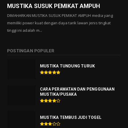
MUSTIKA SUSUK PEMIKAT AMPUH
DIMAHARKAN MUSTIKA SUSUK PEMIKAT AMPUH media yang
memiliki power kuat dengan daya tarik lawan jenis tingkat
tinggi ini adalah m...
POSTINGAN POPULER
MUSTIKA TUNDUNG TURUK
CARA PERAWATAN DAN PENGGUNAAN
MUSTIKA/PUSAKA
MUSTIKA TEMBUS JUDI TOGEL