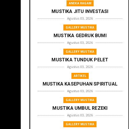
ANEKA RAGAM
MUSTIKA JITU INVESTASI
Agustus 03, 2026
GALLERY MUSTIKA
MUSTIKA GEDRUK BUMI
Agustus 03, 2026
GALLERY MUSTIKA
MUSTIKA TUNDUK PELET
Agustus 03, 2026
ARTIKEL
MUSTIKA KASEPUHAN SPIRITUAL
Agustus 03, 2026
GALLERY MUSTIKA
MUSTIKA UMBUL REZEKI
Agustus 03, 2026
GALLERY MUSTIKA