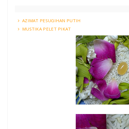
AZIMAT PESUGIHAN PUTIH
MUSTIKA PELET PIKAT