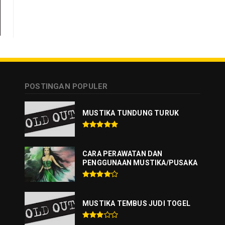
POSTINGAN POPULER
MUSTIKA TUNDUNG TURUK
CARA PERAWATAN DAN
PENGGUNAAN MUSTIKA/PUSAKA
MUSTIKA TEMBUS JUDI TOGEL