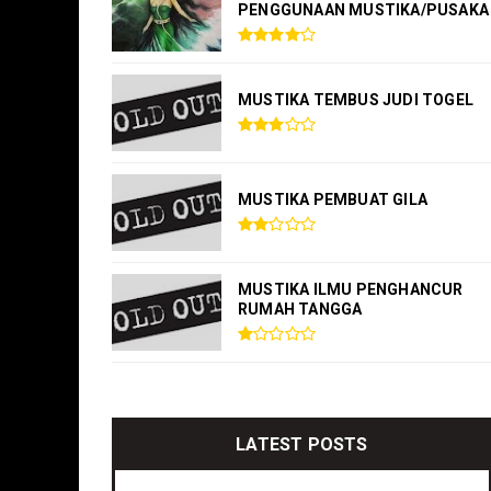
PENGGUNAAN MUSTIKA/PUSAKA
MUSTIKA TEMBUS JUDI TOGEL
MUSTIKA PEMBUAT GILA
MUSTIKA ILMU PENGHANCUR
RUMAH TANGGA
LATEST POSTS