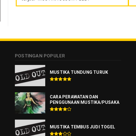
POSTINGAN POPULER
MUSTIKA TUNDUNG TURUK
CARA PERAWATAN DAN
PENGGUNAAN MUSTIKA/PUSAKA
MUSTIKA TEMBUS JUDI TOGEL