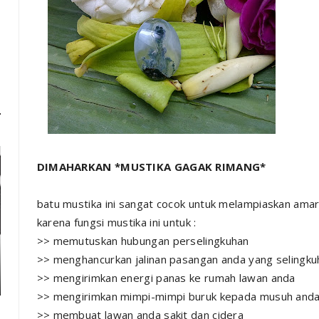
DIMAHARKAN *MUSTIKA GAGAK RIMANG*
batu mustika ini sangat cocok untuk melampiaskan amar
karena fungsi mustika ini untuk :
>> memutuskan hubungan perselingkuhan
>> menghancurkan jalinan pasangan anda yang selingku
>> mengirimkan energi panas ke rumah lawan anda
>> mengirimkan mimpi-mimpi buruk kepada musuh and
>> membuat lawan anda sakit dan cidera