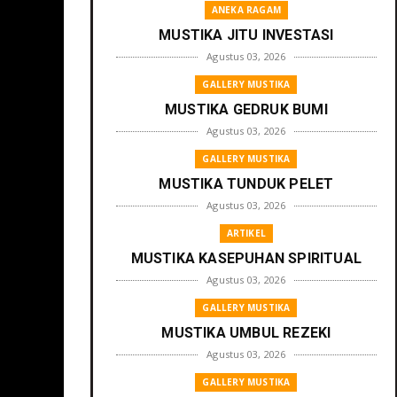
ANEKA RAGAM
MUSTIKA JITU INVESTASI
Agustus 03, 2026
GALLERY MUSTIKA
MUSTIKA GEDRUK BUMI
Agustus 03, 2026
GALLERY MUSTIKA
MUSTIKA TUNDUK PELET
Agustus 03, 2026
ARTIKEL
MUSTIKA KASEPUHAN SPIRITUAL
Agustus 03, 2026
GALLERY MUSTIKA
MUSTIKA UMBUL REZEKI
Agustus 03, 2026
GALLERY MUSTIKA