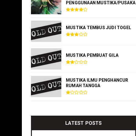
PENGGUNAAN MUSTIKA/PUSAKA
MUSTIKA TEMBUS JUDI TOGEL
MUSTIKA PEMBUAT GILA
MUSTIKA ILMU PENGHANCUR
RUMAH TANGGA
LATEST POSTS