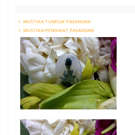
MUSTIKA TUNDUK PASANGAN
MUSTIKA PENGIKAT PASANGAN