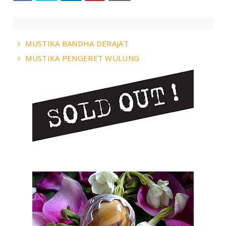
MUSTIKA BANDHA DERAJAT
MUSTIKA PENGERET WULUNG