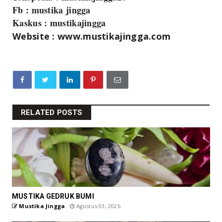
Fb : mustika jingga
Kaskus : mustikajingga
Website : www.mustikajingga.com
RELATED POSTS
MUSTIKA GEDRUK BUMI
Mustika Jingga
Agustus 03, 2026