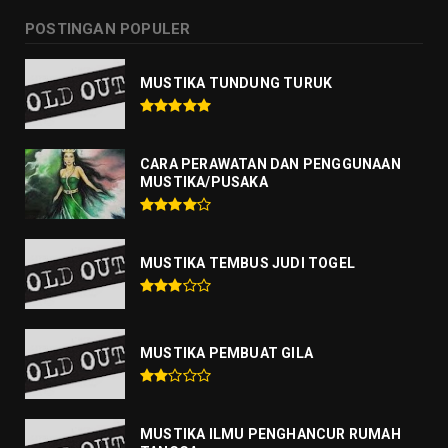
POSTINGAN POPULER
MUSTIKA TUNDUNG TURUK
CARA PERAWATAN DAN PENGGUNAAN
MUSTIKA/PUSAKA
MUSTIKA TEMBUS JUDI TOGEL
MUSTIKA PEMBUAT GILA
MUSTIKA ILMU PENGHANCUR RUMAH