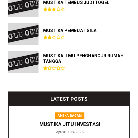
MUSTIKA TEMBUS JUDI TOGEL
MUSTIKA PEMBUAT GILA
MUSTIKA ILMU PENGHANCUR RUMAH
TANGGA
LATEST POSTS
ANEKA RAGAM
MUSTIKA JITU INVESTASI
Agustus 03, 2026