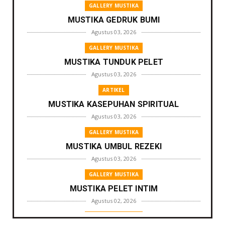
GALLERY MUSTIKA
MUSTIKA GEDRUK BUMI
Agustus 03, 2026
GALLERY MUSTIKA
MUSTIKA TUNDUK PELET
Agustus 03, 2026
ARTIKEL
MUSTIKA KASEPUHAN SPIRITUAL
Agustus 03, 2026
GALLERY MUSTIKA
MUSTIKA UMBUL REZEKI
Agustus 03, 2026
GALLERY MUSTIKA
MUSTIKA PELET INTIM
Agustus 02, 2026
GALLERY MUSTIKA