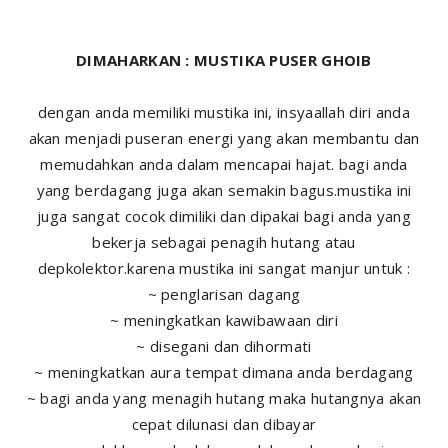
DIMAHARKAN : MUSTIKA PUSER GHOIB
dengan anda memiliki mustika ini, insyaallah diri anda
akan menjadi puseran energi yang akan membantu dan
memudahkan anda dalam mencapai hajat. bagi anda
yang berdagang juga akan semakin bagus.mustika ini
juga sangat cocok dimiliki dan dipakai bagi anda yang
bekerja sebagai penagih hutang atau
depkolektor.karena mustika ini sangat manjur untuk :
~ penglarisan dagang
~ meningkatkan kawibawaan diri
~ disegani dan dihormati
~ meningkatkan aura tempat dimana anda berdagang
~ bagi anda yang menagih hutang maka hutangnya akan
cepat dilunasi dan dibayar