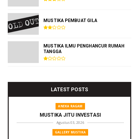
MUSTIKA PEMBUAT GILA
MUSTIKA ILMU PENGHANCUR RUMAH
TANGGA
LATEST POSTS
ANEKA RAGAM
MUSTIKA JITU INVESTASI
Agustus 03, 2026
GALLERY MUSTIKA