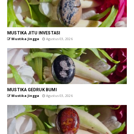
MUSTIKA JITU INVESTASI
Mustika Jingga
Agustus 03, 2026
MUSTIKA GEDRUK BUMI
Mustika Jingga
Agustus 03, 2026