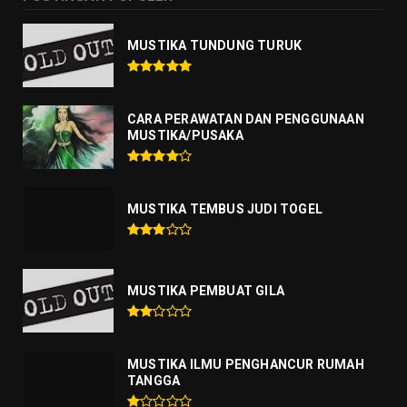
MUSTIKA TUNDUNG TURUK
CARA PERAWATAN DAN PENGGUNAAN
MUSTIKA/PUSAKA
MUSTIKA TEMBUS JUDI TOGEL
MUSTIKA PEMBUAT GILA
MUSTIKA ILMU PENGHANCUR RUMAH
TANGGA