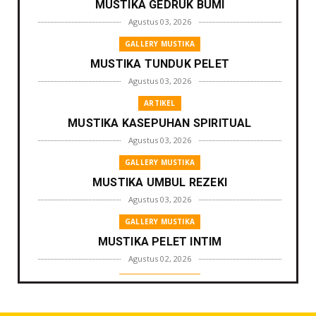
MUSTIKA GEDRUK BUMI
Agustus 03, 2026
GALLERY MUSTIKA
MUSTIKA TUNDUK PELET
Agustus 03, 2026
ARTIKEL
MUSTIKA KASEPUHAN SPIRITUAL
Agustus 03, 2026
GALLERY MUSTIKA
MUSTIKA UMBUL REZEKI
Agustus 03, 2026
GALLERY MUSTIKA
MUSTIKA PELET INTIM
Agustus 02, 2026
GALLERY MUSTIKA
MUSTIKA ZONA PENGLARIS