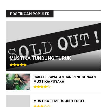
POSTINGAN POPULER
MUSTIKA TUNDUNG TURUK
CARA PERAWATAN DAN PENGGUNAAN
MUSTIKA/PUSAKA
MUSTIKA TEMBUS JUDI TOGEL