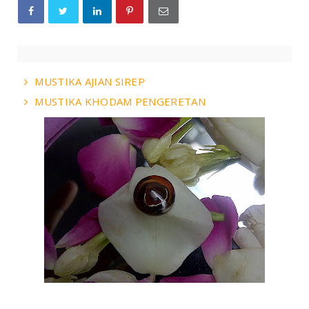
MUSTIKA AJIAN SIREP
MUSTIKA KHODAM PENGERETAN