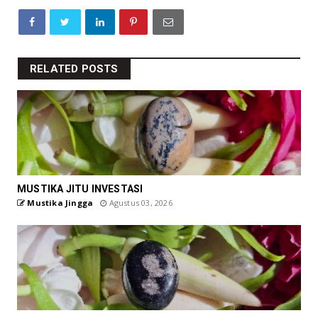
RELATED POSTS
MUSTIKA JITU INVESTASI
Mustika Jingga
Agustus 03, 2026