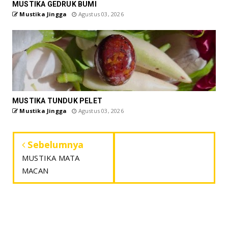
MUSTIKA GEDRUK BUMI
Mustika Jingga
Agustus 03, 2026
MUSTIKA TUNDUK PELET
Mustika Jingga
Agustus 03, 2026
Sebelumnya
MUSTIKA MATA
MACAN