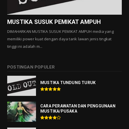
MUSTIKA MANTRA CINTA
Agustus 01, 2026
MUSTIKA SUSUK PEMIKAT AMPUH
DIMAHARKAN MUSTIKA SUSUK PEMIKAT AMPUH media yang
memiliki power kuat dengan daya tarik lawan jenis tingkat
tinggi ini adalah m...
POSTINGAN POPULER
MUSTIKA TUNDUNG TURUK
CARA PERAWATAN DAN PENGGUNAAN
MUSTIKA/PUSAKA