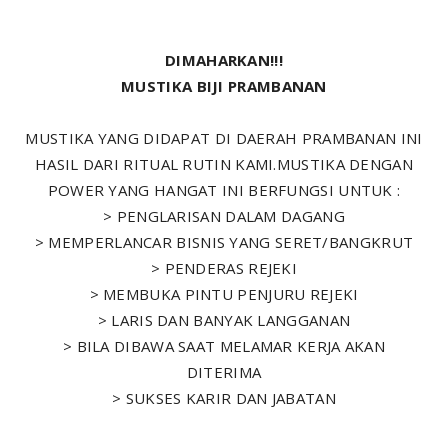
DIMAHARKAN!!!
MUSTIKA BIJI PRAMBANAN
MUSTIKA YANG DIDAPAT DI DAERAH PRAMBANAN INI
HASIL DARI RITUAL RUTIN KAMI.MUSTIKA DENGAN
POWER YANG HANGAT INI BERFUNGSI UNTUK :
> PENGLARISAN DALAM DAGANG
> MEMPERLANCAR BISNIS YANG SERET/BANGKRUT
> PENDERAS REJEKI
> MEMBUKA PINTU PENJURU REJEKI
> LARIS DAN BANYAK LANGGANAN
> BILA DIBAWA SAAT MELAMAR KERJA AKAN
DITERIMA
> SUKSES KARIR DAN JABATAN