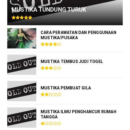
MUSTIKA TUNDUNG TURUK
CARA PERAWATAN DAN PENGGUNAAN
MUSTIKA/PUSAKA
MUSTIKA TEMBUS JUDI TOGEL
MUSTIKA PEMBUAT GILA
MUSTIKA ILMU PENGHANCUR RUMAH
TANGGA