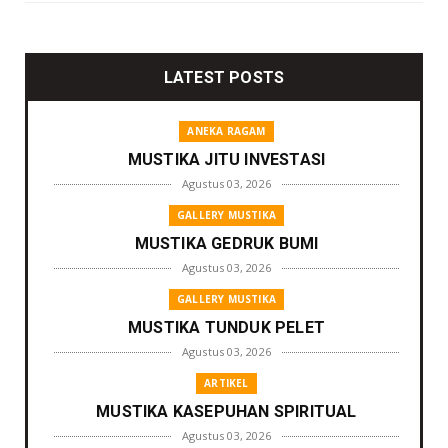
LATEST POSTS
ANEKA RAGAM
MUSTIKA JITU INVESTASI
Agustus 03, 2026
GALLERY MUSTIKA
MUSTIKA GEDRUK BUMI
Agustus 03, 2026
GALLERY MUSTIKA
MUSTIKA TUNDUK PELET
Agustus 03, 2026
ARTIKEL
MUSTIKA KASEPUHAN SPIRITUAL
Agustus 03, 2026