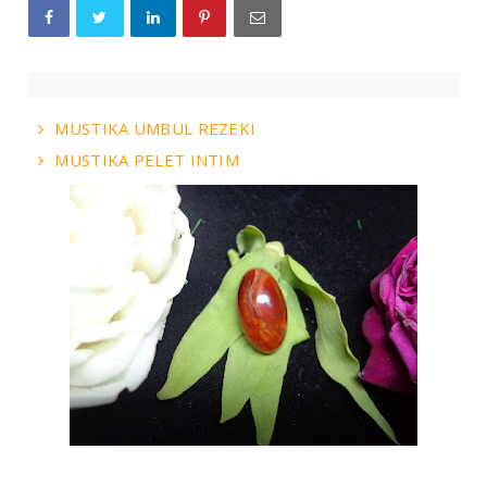
MUSTIKA UMBUL REZEKI
MUSTIKA PELET INTIM